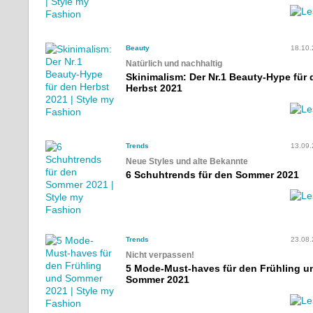
Beauty
18.10
Natürlich und nachhaltig
Skinimalism: Der Nr.1 Beauty-Hype für 
Herbst 2021
Trends
13.09
Neue Styles und alte Bekannte
6 Schuhtrends für den Sommer 2021
Trends
23.08
Nicht verpassen!
5 Mode-Must-haves für den Frühling u
Sommer 2021