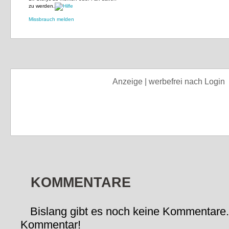
zu werden.
Missbrauch melden
Anzeige | werbefrei nach Login
KOMMENTARE
Bislang gibt es noch keine Kommentare.
Kommentar!