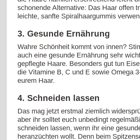
schonende Alternative: Das Haar offen t
leichte, sanfte Spiralhaargummis verwe
3. Gesunde Ernährung
Wahre Schönheit kommt von innen? Stim
auch eine gesunde Ernährung sehr wichti
gepflegte Haare. Besonders gut tun Eise
die Vitamine B, C und E sowie Omega 3
eurem Haar.
4. Schneiden lassen
Das mag jetzt erstmal ziemlich widersprü
aber ihr solltet euch unbedingt regelmäß
schneiden lassen, wenn ihr eine gesund
heranzüchten wollt. Denn beim Spitzens