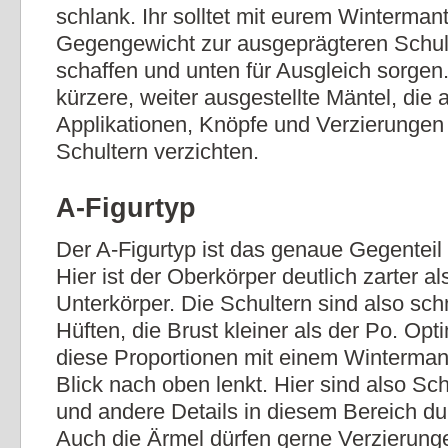
schlank. Ihr solltet mit eurem Wintermant
Gegengewicht zur ausgeprägteren Schult
schaffen und unten für Ausgleich sorgen.
kürzere, weiter ausgestellte Mäntel, die 
Applikationen, Knöpfe und Verzierungen
Schultern verzichten.
A-Figurtyp
Der A-Figurtyp ist das genaue Gegenteil
Hier ist der Oberkörper deutlich zarter al
Unterkörper. Die Schultern sind also sch
Hüften, die Brust kleiner als der Po. Opt
diese Proportionen mit einem Wintermant
Blick nach oben lenkt. Hier sind also Sc
und andere Details in diesem Bereich du
Auch die Ärmel dürfen gerne Verzierung