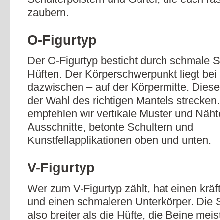
zaubern.
O-Figurtyp
Der O-Figurtyp besticht durch schmale S
Hüften. Der Körperschwerpunkt liegt be
dazwischen – auf der Körpermitte. Diese s
der Wahl des richtigen Mantels strecken.
empfehlen wir vertikale Muster und Näht
Ausschnitte, betonte Schultern und
Kunstfellapplikationen oben und unten.
V-Figurtyp
Wer zum V-Figurtyp zählt, hat einen kräf
und einen schmaleren Unterkörper. Die S
also breiter als die Hüfte, die Beine meis