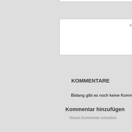
A
KOMMENTARE
Bislang gibt es noch keine Kom
Kommentar hinzufügen
Neuen Kommentar schreiben