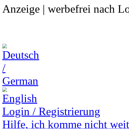
Anzeige | werbefrei nach L
Login / Registrierung
Hilfe,
ich komme nicht weit