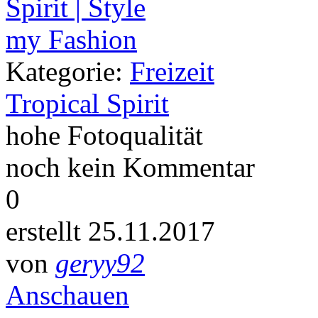
Kategorie:
Freizeit
Tropical Spirit
hohe Fotoqualität
noch kein Kommentar
0
erstellt 25.11.2017
von
geryy92
Anschauen