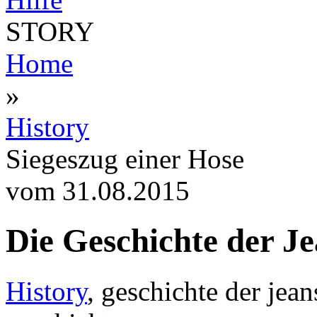
STORY
Home
»
History
Siegeszug einer Hose
vom 31.08.2015
Die Geschichte der J
History
, geschichte der jean