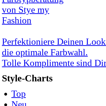
Perfektioniere Deinen Look
die optimale Farbwahl.
Tolle Komplimente sind Dir
Style-Charts
Top
Neu