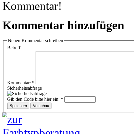
Kommentar!
Kommentar hinzufügen
Neuen Kommentar schreiben
Betreff:
Kommentar:
*
Sicherheitsabfrage
Gib den Code bitte hier ein:
*