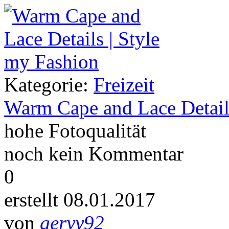
Kategorie:
Freizeit
Warm Cape and Lace Detail
hohe Fotoqualität
noch kein Kommentar
0
erstellt 08.01.2017
von
geryy92