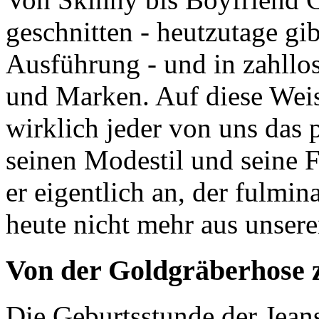
geschnitten - heutzutage gib
Ausführung - und in zahllo
und Marken. Auf diese Weise
wirklich jeder von uns das 
seinen Modestil und seine 
er eigentlich an, der fulmin
heute nicht mehr aus unser
Von der Goldgräberhose 
Die Geburtsstunde der Jeans