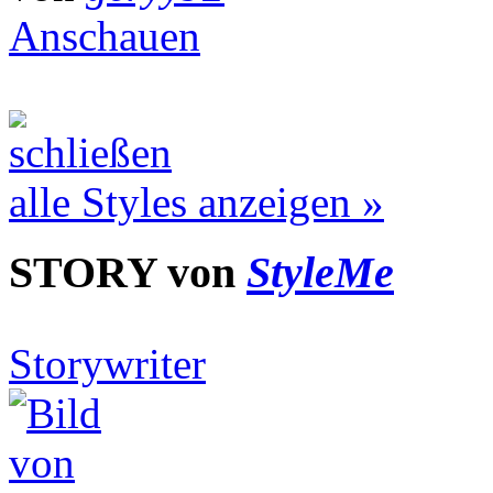
Anschauen
alle Styles anzeigen »
STORY von
StyleMe
Storywriter