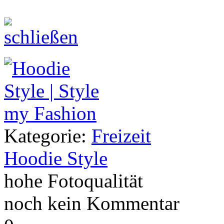
Kategorie:
Freizeit
Hoodie Style
hohe Fotoqualität
noch kein Kommentar