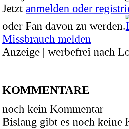
Jetzt
anmelden oder registri
oder Fan davon zu werden.
Missbrauch melden
Anzeige | werbefrei nach L
KOMMENTARE
noch kein Kommentar
Bislang gibt es noch keine