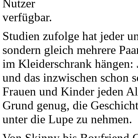
Studien zufolge hat jeder u
sondern gleich mehrere Paar
im Kleiderschrank hängen:
und das inzwischen schon s
Frauen und Kinder jeden Alt
Grund genug, die Geschicht
unter die Lupe zu nehmen.
Von Skinny bis Boyfriend C