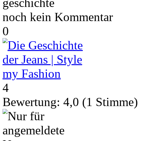
geschichte
noch kein Kommentar
0
4
Bewertung:
4,0
(
1
Stimme)