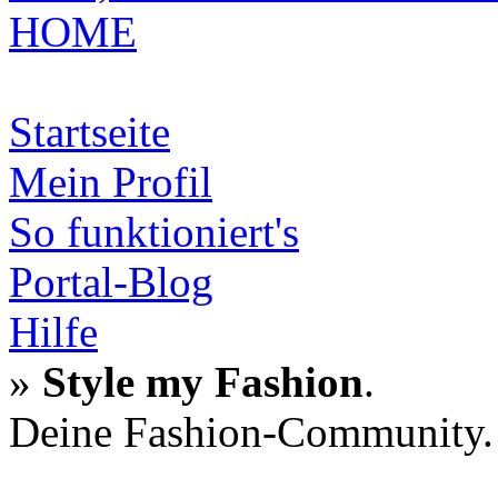
HOME
Startseite
Mein Profil
So funktioniert's
Portal-Blog
Hilfe
»
Style my Fashion
.
Deine Fashion-Community.