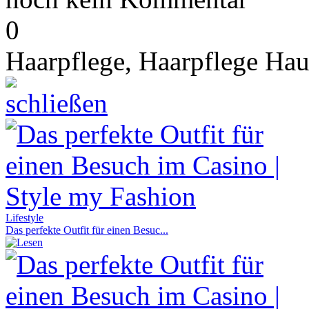
0
Haarpflege,
Haarpflege Hau
Lifestyle
Das perfekte Outfit für einen Besuc...