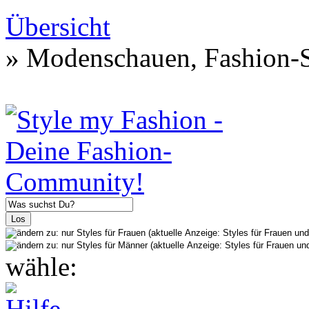
Übersicht
» Modenschauen, Fashion-S
wähle: