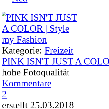
Kategorie:
Freizeit
PINK ISN'T JUST A COL
hohe Fotoqualität
Kommentare
2
erstellt 25.03.2018