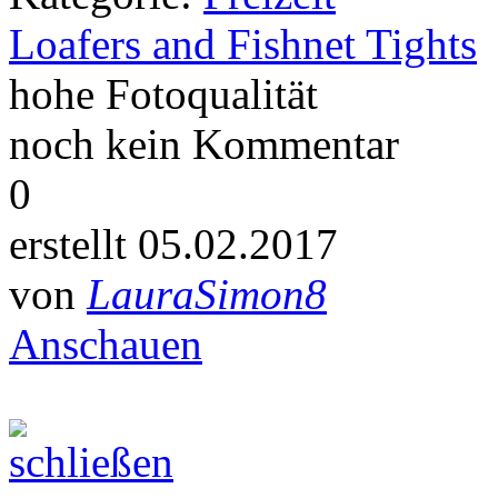
Loafers and Fishnet Tights
hohe Fotoqualität
noch kein Kommentar
0
erstellt 05.02.2017
von
LauraSimon8
Anschauen