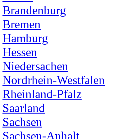
Brandenburg
Bremen
Hamburg
Hessen
Niedersachen
Nordrhein-Westfalen
Rheinland-Pfalz
Saarland
Sachsen
Sachsen-Anhalt