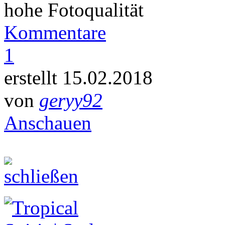
hohe Fotoqualität
Kommentare
1
erstellt 15.02.2018
von
geryy92
Anschauen