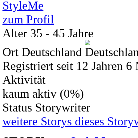
zum Profil
Alter
35 - 45 Jahre
Ort
Deutschland
Registriert seit
12 Jahren 6
Aktivität
kaum aktiv (0%)
Status
Storywriter
weitere Storys dieses Storyw