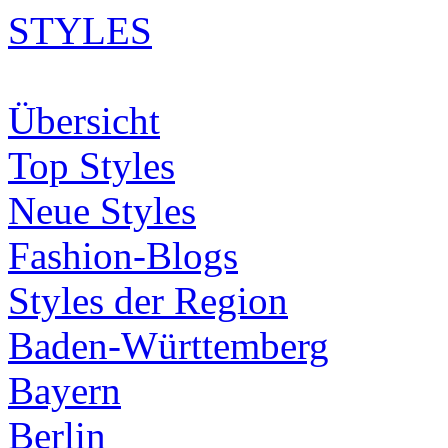
STYLES
Übersicht
Top Styles
Neue Styles
Fashion-Blogs
Styles der Region
Baden-Württemberg
Bayern
Berlin