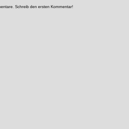
mentare. Schreib den ersten Kommentar!