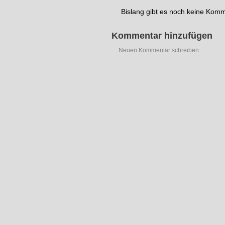
Bislang gibt es noch keine Kom
Kommentar hinzufügen
Neuen Kommentar schreiben