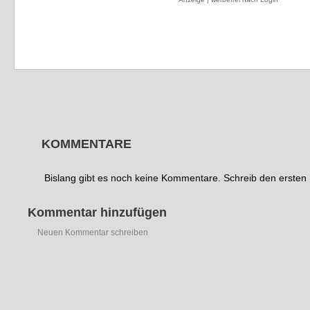
KOMMENTARE
Bislang gibt es noch keine Kommentare. Schreib den erste
Kommentar hinzufügen
Neuen Kommentar schreiben