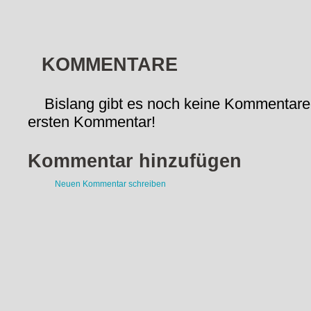
KOMMENTARE
Bislang gibt es noch keine Kommentare
ersten Kommentar!
Kommentar hinzufügen
Neuen Kommentar schreiben