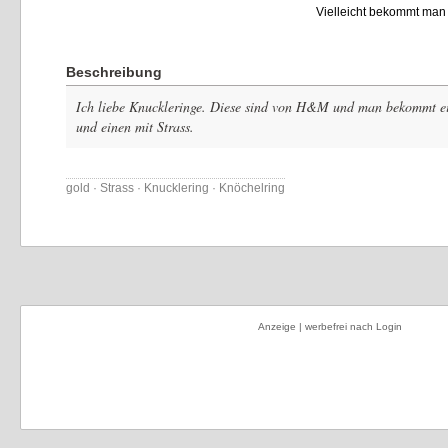
Vielleicht bekommt man
Beschreibung
Ich liebe Knuckleringe. Diese sind von H&M und man bekommt e
und einen mit Strass.
gold · Strass · Knucklering · Knöchelring
Anzeige | werbefrei nach Login