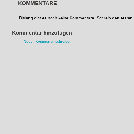
KOMMENTARE
Bislang gibt es noch keine Kommentare. Schreib den erste
Kommentar hinzufügen
Neuen Kommentar schreiben