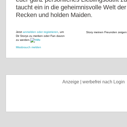
taucht ein in die geheimnisvolle Welt der
Recken und holden Maiden.
Jetzt
anmelden oder registrieren
, um
Story meinen Freunden zeigen
Dir Storys zu merken oder Fan davon
zu werden.
Missbrauch melden
Anzeige | werbefrei nach Login