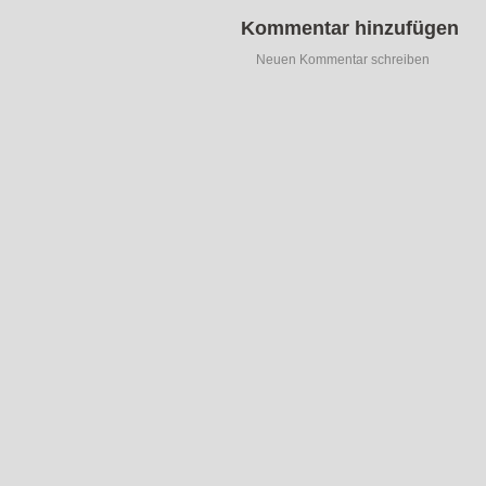
Kommentar hinzufügen
Neuen Kommentar schreiben