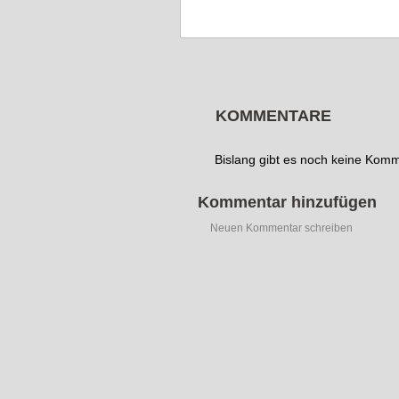
KOMMENTARE
Bislang gibt es noch keine Kom
Kommentar hinzufügen
Neuen Kommentar schreiben