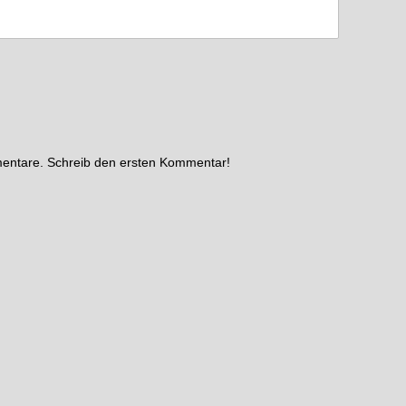
mentare. Schreib den ersten Kommentar!