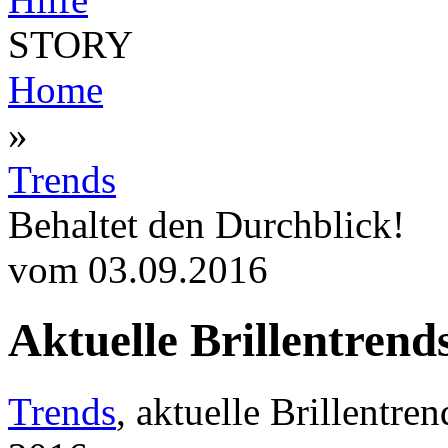
STORY
Home
»
Trends
Behaltet den Durchblick!
vom 03.09.2016
Aktuelle Brillentrend
Trends
, aktuelle Brillentren