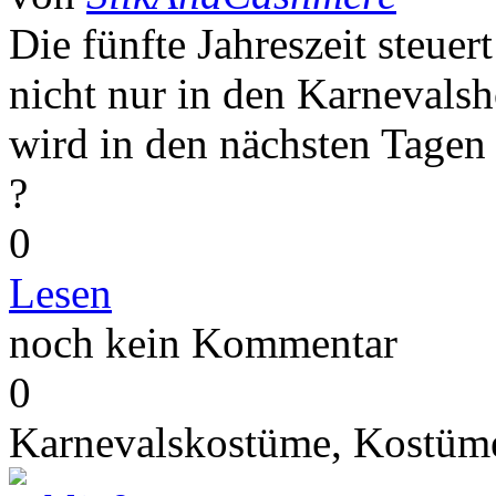
Die fünfte Jahreszeit steue
nicht nur in den Karnevals
wird in den nächsten Tagen 
?
0
Lesen
noch kein Kommentar
0
Karnevalskostüme,
Kostüme