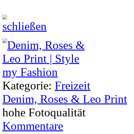
Kategorie:
Freizeit
Denim, Roses & Leo Print
hohe Fotoqualität
Kommentare