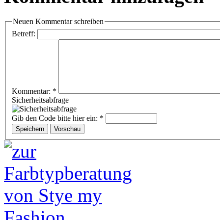
Neuen Kommentar schreiben
Betreff:
Kommentar:
*
Sicherheitsabfrage
Gib den Code bitte hier ein:
*