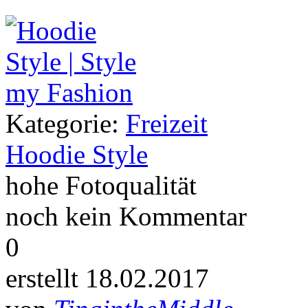
Kategorie:
Freizeit
Hoodie Style
hohe Fotoqualität
noch kein Kommentar
0
erstellt 18.02.2017