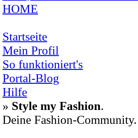
HOME
Startseite
Mein Profil
So funktioniert's
Portal-Blog
Hilfe
»
Style my Fashion
.
Deine Fashion-Community.