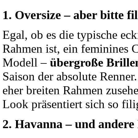
1. Oversize – aber bitte fi
Egal, ob es die typische ec
Rahmen ist, ein feminines C
Modell –
übergroße Brille
Saison der absolute Renner
eher breiten Rahmen zusehe
Look präsentiert sich so fili
2. Havanna – und andere