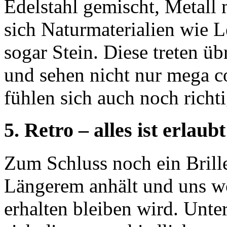
Edelstahl gemischt, Metall 
sich Naturmaterialien wie 
sogar Stein. Diese treten üb
und sehen nicht nur mega co
fühlen sich auch noch richti
5. Retro – alles ist erlaubt
Zum Schluss noch ein Brillen
Längerem anhält und uns wo
erhalten bleiben wird. Unt