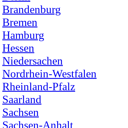
Brandenburg
Bremen
Hamburg
Hessen
Niedersachen
Nordrhein-Westfalen
Rheinland-Pfalz
Saarland
Sachsen
Sachsen-Anhalt