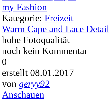
Kategorie:
Freizeit
Warm Cape and Lace Detail
hohe Fotoqualität
noch kein Kommentar
0
erstellt 08.01.2017
von
geryy92
Anschauen