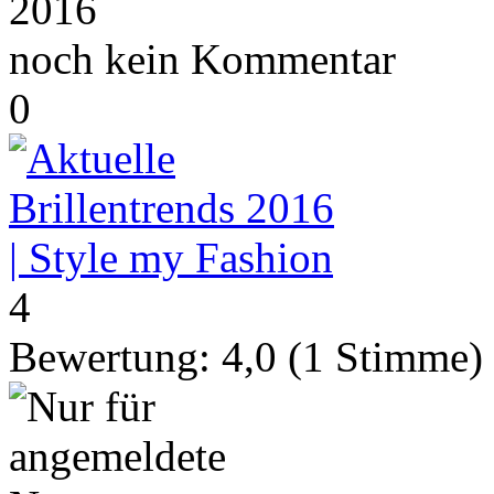
2016
noch kein Kommentar
0
4
Bewertung:
4,0
(
1
Stimme)