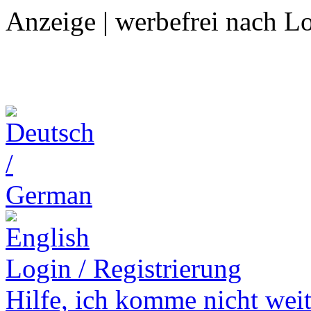
Anzeige | werbefrei nach L
Login / Registrierung
Hilfe,
ich komme nicht weit