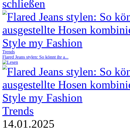
Trends
Flared Jeans stylen: So könnt ihr a...
Trends
14.01.2025