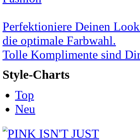
Perfektioniere Deinen Look
die optimale Farbwahl.
Tolle Komplimente sind Dir
Style-Charts
Top
Neu