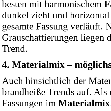
besten mit harmonischem
F
dunkel zieht und horizontal 
gesamte Fassung verläuft. 
Grauschattierungen liegen 
Trend.
4. Materialmix – möglichs
Auch hinsichtlich der Mater
brandheiße Trends auf. Als 
Fassungen im
Materialmix