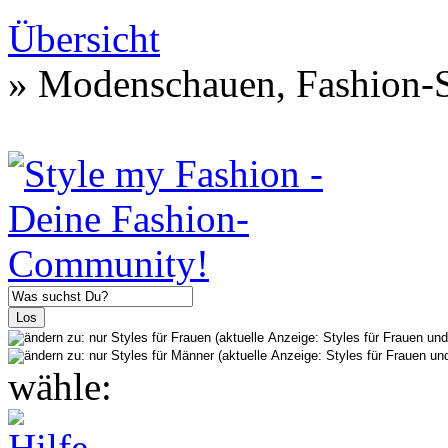
Übersicht
» Modenschauen, Fashion-S
wähle: