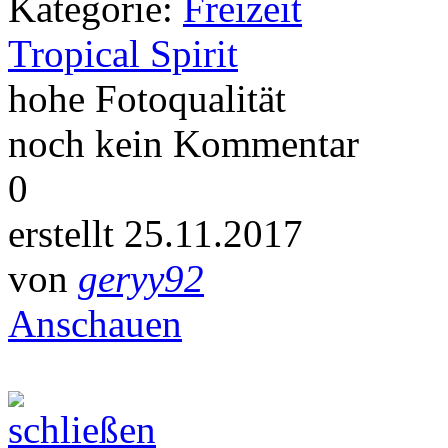
Kategorie:
Freizeit
Tropical Spirit
hohe Fotoqualität
noch kein Kommentar
0
erstellt 25.11.2017
von
geryy92
Anschauen