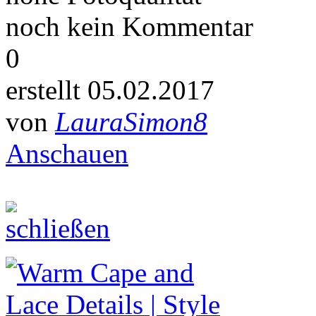
noch kein Kommentar
0
erstellt 05.02.2017
von
LauraSimon8
Anschauen