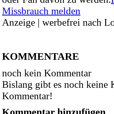
Missbrauch melden
Anzeige | werbefrei nach L
KOMMENTARE
noch kein Kommentar
Bislang gibt es noch keine
Kommentar!
Kommentar hinzufügen