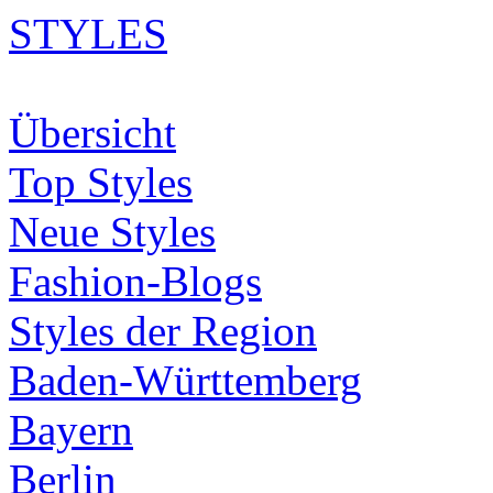
STYLES
Übersicht
Top Styles
Neue Styles
Fashion-Blogs
Styles der Region
Baden-Württemberg
Bayern
Berlin