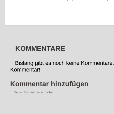
KOMMENTARE
Bislang gibt es noch keine Kommentare.
Kommentar!
Kommentar hinzufügen
Neuen Kommentar schreiben