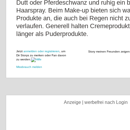
Dutt oder Pferdeschwanz und ruhig ein 
Haarspray. Beim Make-up bieten sich wa
Produkte an, die auch bei Regen nicht z
verlaufen. Generell halten Cremeprodukt
länger als Puderprodukte.
Jetzt
anmelden oder registrieren
, um
Story meinen Freunden zeigen
Dir Storys zu merken oder Fan davon
zu werden.
Missbrauch melden
Anzeige | werbefrei nach Login