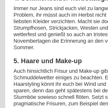
Immer nur Jeans sind euch viel zu langw
Problem, ihr müsst auch im Herbst nicht 
liebsten Kleider verzichten. Macht sie do
Strumpfhosen, Strickjacken, Westen un
wetterfest und genießt so auch an tristes
Novembertagen die Erinnerung an den 
Sommer.
5. Haare und Make-up
Auch hinsichtlich Frisur und Make-up gib
Schmuddelwetter einiges zu beachten. 
Haarstyling könnt ihr euch bei Wind und
sparen, denn das geht spätestens bei de
Sturmböe sowieso schnell flöten. Setzt s
pragmatische Frisuren, zum Beispiel den