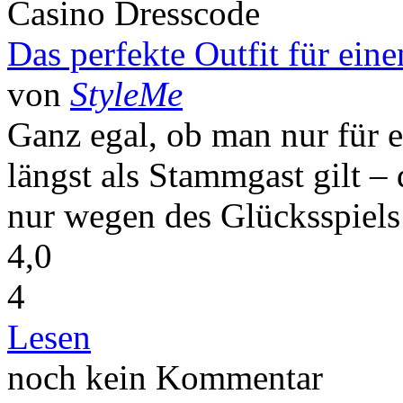
Casino Dresscode
Das perfekte Outfit für ein
von
StyleMe
Ganz egal, ob man nur für 
längst als Stammgast gilt –
nur wegen des Glücksspiels 
4,0
4
Lesen
noch kein Kommentar