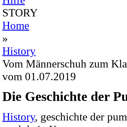
STORY
Home
»
History
Vom Männerschuh zum Klas
vom 01.07.2019
Die Geschichte der 
History
, geschichte der pu