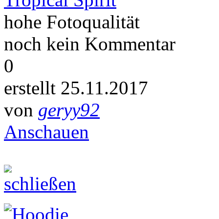
hohe Fotoqualität
noch kein Kommentar
0
erstellt 25.11.2017
von
geryy92
Anschauen