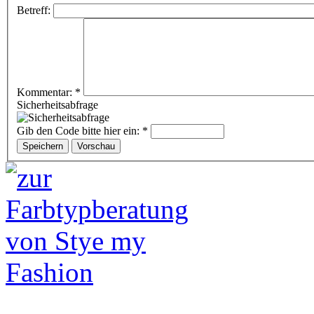
Betreff:
Kommentar:
*
Sicherheitsabfrage
Gib den Code bitte hier ein:
*