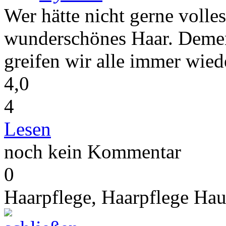
Wer hätte nicht gerne volle
wunderschönes Haar. Dement
greifen wir alle immer wied
4,0
4
Lesen
noch kein Kommentar
0
Haarpflege,
Haarpflege Hau