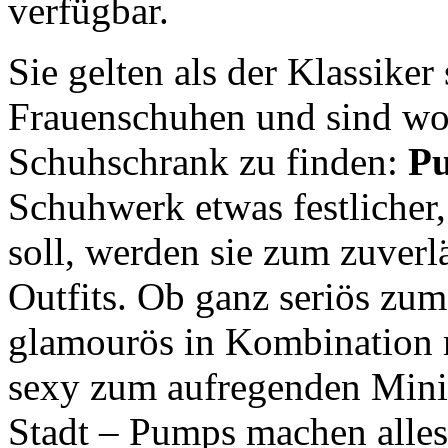
Sie gelten als der Klassiker
Frauenschuhen und sind woh
Schuhschrank zu finden:
P
Schuhwerk etwas festlicher,
soll, werden sie zum zuverl
Outfits. Ob ganz seriös zu
glamourös in Kombination 
sexy zum aufregenden Mini
Stadt – Pumps machen alles 