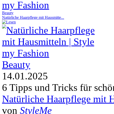
Beauty
Natürliche Haarpflege mit Hausmitte...
Beauty
14.01.2025
6 Tipps und Tricks für sch
Natürliche Haarpflege mit 
von
StyleMe