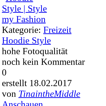
Kategorie:
Freizeit
Hoodie Style
hohe Fotoqualität
noch kein Kommentar
0
erstellt 18.02.2017
von
TinaintheMiddle
Anschauen