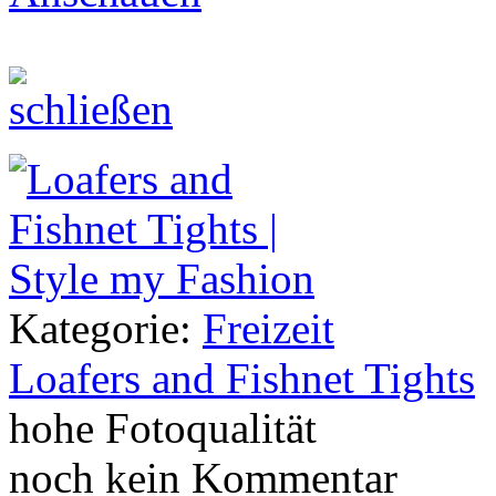
Kategorie:
Freizeit
Loafers and Fishnet Tights
hohe Fotoqualität
noch kein Kommentar