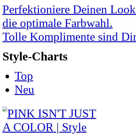
Perfektioniere Deinen Look
die optimale Farbwahl.
Tolle Komplimente sind Dir
Style-Charts
Top
Neu