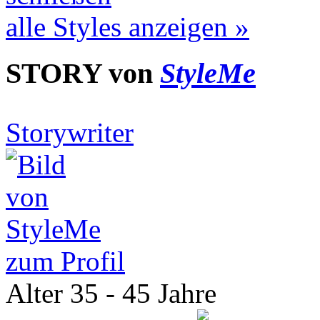
alle Styles anzeigen »
STORY von
StyleMe
Storywriter
zum Profil
Alter
35 - 45 Jahre