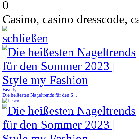
0
Casino, casino dresscode,
c
Beauty
Die heißesten Nageltrends für den S...