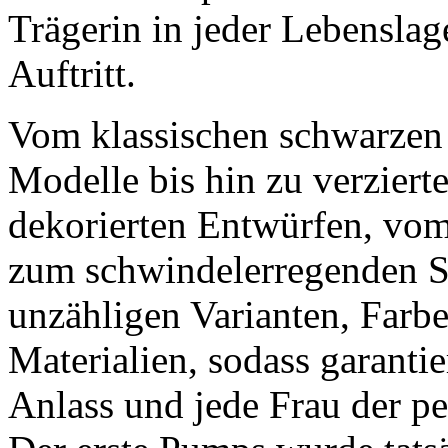
Trägerin in jeder Lebenslag
Auftritt.
Vom klassischen schwarzen
Modelle bis hin zu verziert
dekorierten Entwürfen, vom
zum schwindelerregenden St
unzähligen Varianten, Far
Materialien, sodass garanti
Anlass und jede Frau der pe