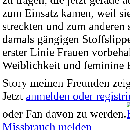
zum Einsatz kamen, weil si
streckten und zum anderen s
damals gängigen Stoffslipp
erster Linie Frauen vorbeha
Weiblichkeit und feminine 
Story meinen Freunden zei
Jetzt
anmelden oder registri
oder Fan davon zu werden.
Missbrauch melden