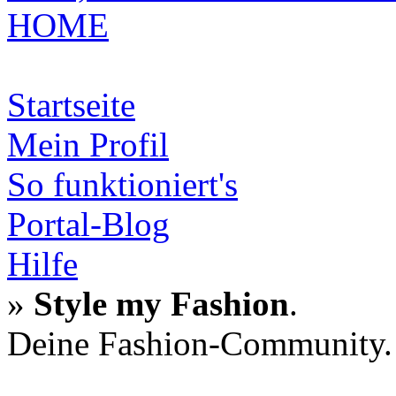
HOME
Startseite
Mein Profil
So funktioniert's
Portal-Blog
Hilfe
»
Style my Fashion
.
Deine Fashion-Community.