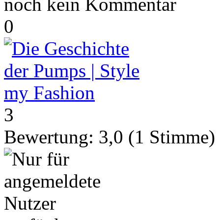
noch kein Kommentar
0
3
Bewertung:
3,0
(
1
Stimme)