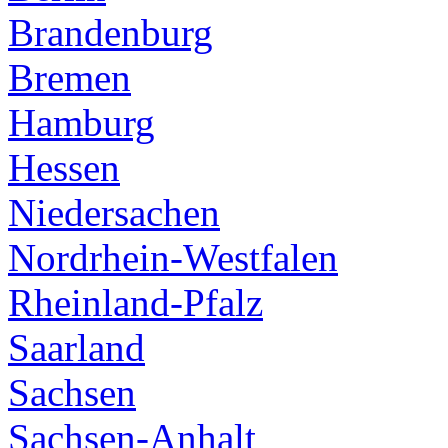
Brandenburg
Bremen
Hamburg
Hessen
Niedersachen
Nordrhein-Westfalen
Rheinland-Pfalz
Saarland
Sachsen
Sachsen-Anhalt