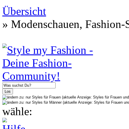
Übersicht
» Modenschauen, Fashion-S
wähle: