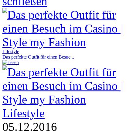
Lifestyle
Das perfekte Outfit für einen Besuc...
Lifestyle
05.12.2016