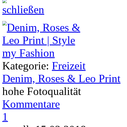
Kategorie:
Freizeit
Denim, Roses & Leo Print
hohe Fotoqualität
Kommentare
1