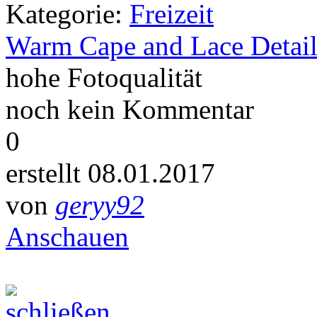
Kategorie:
Freizeit
Warm Cape and Lace Detail
hohe Fotoqualität
noch kein Kommentar
0
erstellt 08.01.2017
von
geryy92
Anschauen