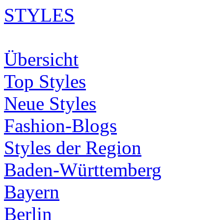
STYLES
Übersicht
Top Styles
Neue Styles
Fashion-Blogs
Styles der Region
Baden-Württemberg
Bayern
Berlin