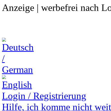
Anzeige | werbefrei nach L
Login / Registrierung
Hilfe,
ich komme nicht weit