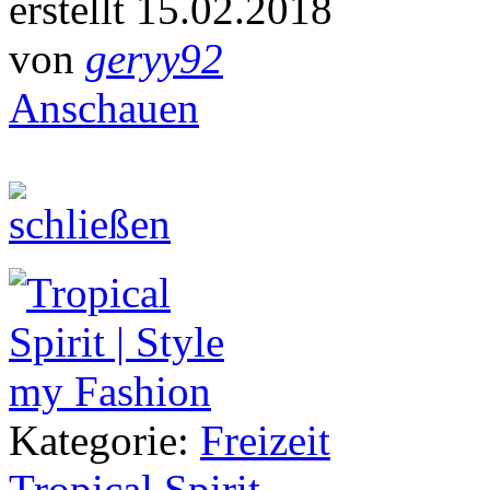
erstellt 15.02.2018
von
geryy92
Anschauen
Kategorie:
Freizeit
Tropical Spirit