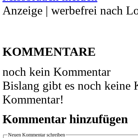
Anzeige | werbefrei nach L
KOMMENTARE
noch kein Kommentar
Bislang gibt es noch keine
Kommentar!
Kommentar hinzufügen
Neuen Kommentar schreiben