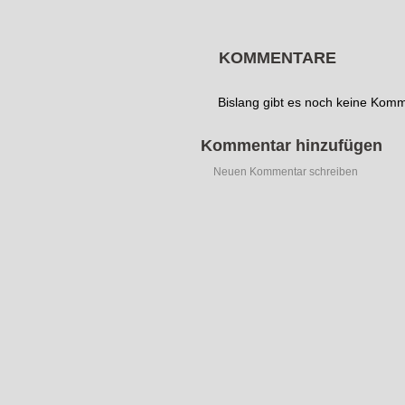
KOMMENTARE
Bislang gibt es noch keine Kom
Kommentar hinzufügen
Neuen Kommentar schreiben