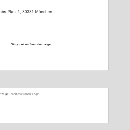
obs-Platz 1, 80331 München
Story meinen Freunden zeigen:
nzeige | werbefrei nach Login