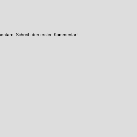
mentare. Schreib den ersten Kommentar!