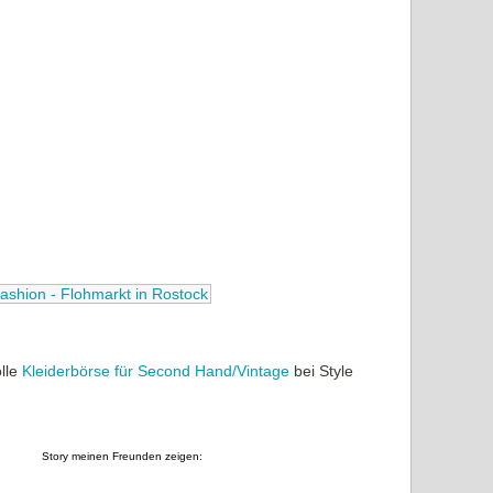
ashion - Flohmarkt in Rostock
olle
Kleiderbörse für Second Hand/Vintage
bei Style
Story meinen Freunden zeigen: