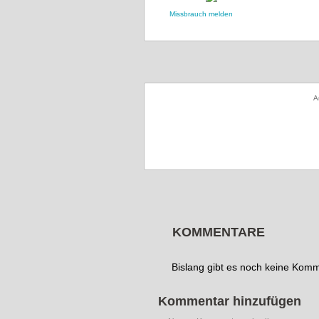
Missbrauch melden
A
KOMMENTARE
Bislang gibt es noch keine Kom
Kommentar hinzufügen