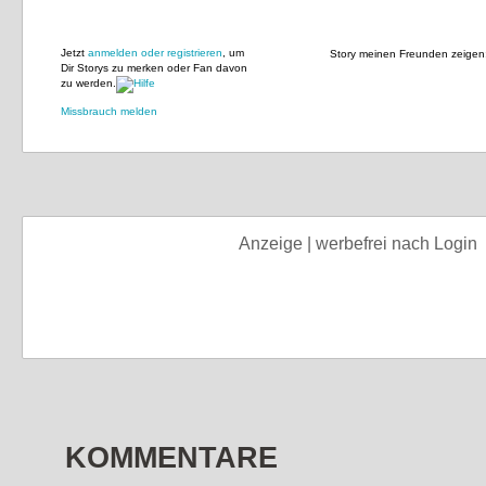
Jetzt
anmelden oder registrieren
, um
Story meinen Freunden zeigen
Dir Storys zu merken oder Fan davon
zu werden.
Missbrauch melden
Anzeige | werbefrei nach Login
KOMMENTARE