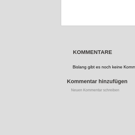
KOMMENTARE
Bislang gibt es noch keine Kom
Kommentar hinzufügen
Neuen Kommentar schreiben