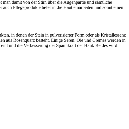
 man damit von der Stirn über die Augenpartie und sämtliche
auch Pflegeprodukte tiefer in die Haut einarbeiten und somit einen
n, in denen der Stein in pulverisierter Form oder als Kristallessenz
en aus Rosenquarz besteht. Einige Seren, Öle und Cremes werden in
 Teint und die Verbesserung der Spannkraft der Haut. Beides wird