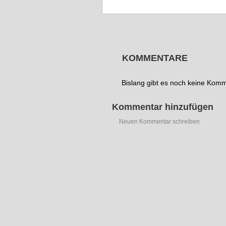
KOMMENTARE
Bislang gibt es noch keine Kom
Kommentar hinzufügen
Neuen Kommentar schreiben