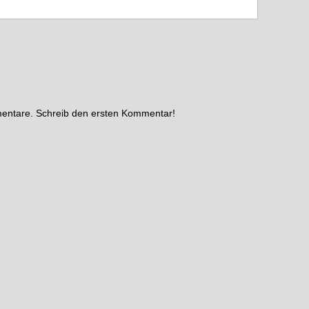
mentare. Schreib den ersten Kommentar!