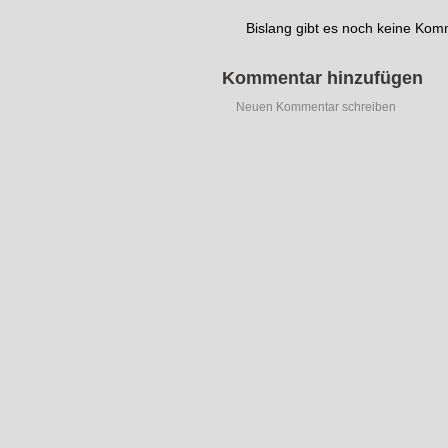
Bislang gibt es noch keine Ko
Kommentar hinzufügen
Neuen Kommentar schreiben