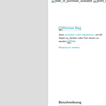
Jetzt
anmelden oder registrieren
, um Dir
Styles zu merken oder Fan davon zu
werden.
Missbrauch melden
Beschreibung