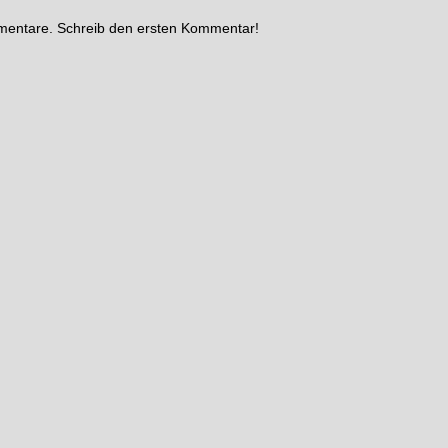
mmentare. Schreib den ersten Kommentar!