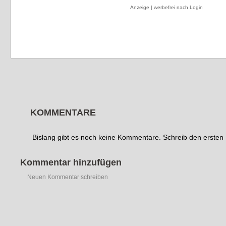
Anzeige | werbefrei nach Login
KOMMENTARE
Bislang gibt es noch keine Kommentare. Schreib den erste
Kommentar hinzufügen
Neuen Kommentar schreiben