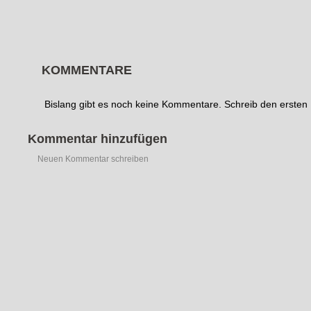
KOMMENTARE
Bislang gibt es noch keine Kommentare. Schreib den erste
Kommentar hinzufügen
Neuen Kommentar schreiben