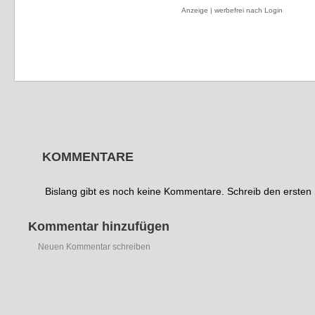
Anzeige | werbefrei nach Login
KOMMENTARE
Bislang gibt es noch keine Kommentare. Schreib den erste
Kommentar hinzufügen
Neuen Kommentar schreiben