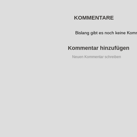
KOMMENTARE
Bislang gibt es noch keine Ko
Kommentar hinzufügen
Neuen Kommentar schreiben