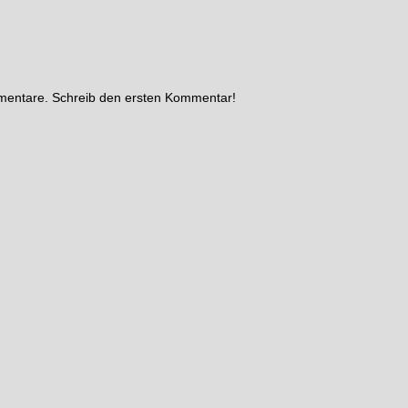
mmentare. Schreib den ersten Kommentar!