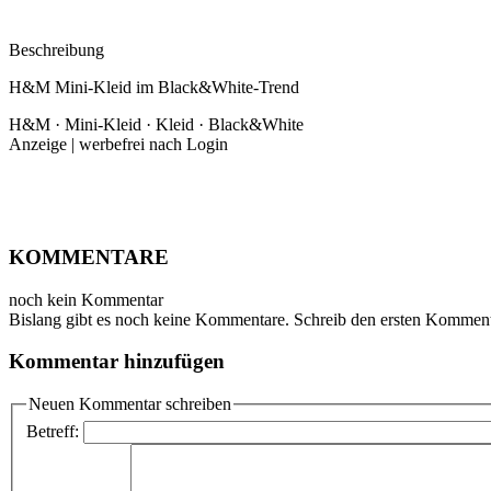
Beschreibung
H&M Mini-Kleid im Black&White-Trend
H&M · Mini-Kleid · Kleid · Black&White
Anzeige | werbefrei nach Login
KOMMENTARE
noch kein Kommentar
Bislang gibt es noch keine Kommentare. Schreib den ersten Komment
Kommentar hinzufügen
Neuen Kommentar schreiben
Betreff: