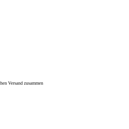
lichen Versand zusammen