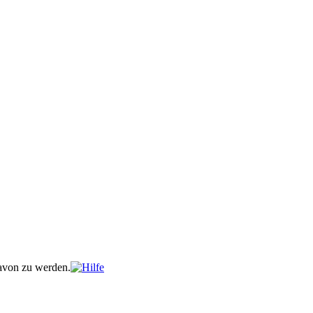
davon zu werden.