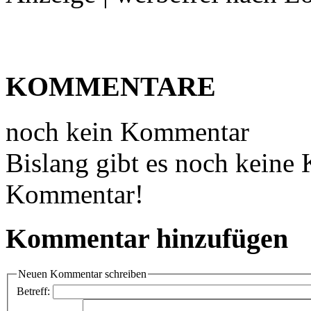
KOMMENTARE
noch kein Kommentar
Bislang gibt es noch keine
Kommentar!
Kommentar hinzufügen
Neuen Kommentar schreiben
Betreff: