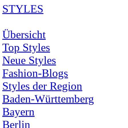
STYLES
Übersicht
Top Styles
Neue Styles
Fashion-Blogs
Styles der Region
Baden-Württemberg
Bayern
Berlin