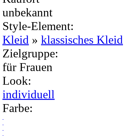
unbekannt
Style-Element
:
Kleid
»
klassisches Kleid
Zielgruppe
:
für Frauen
Look
:
individuell
Farbe
: