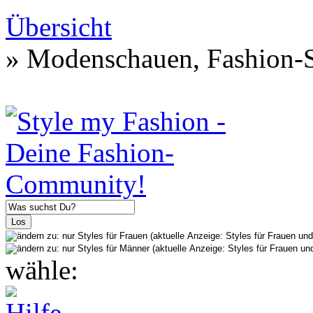
Übersicht
» Modenschauen, Fashion-S
wähle: