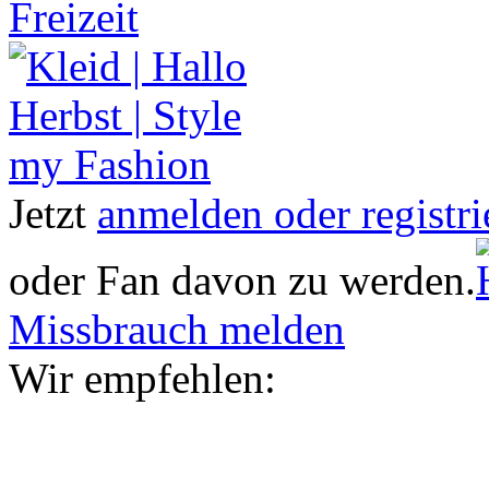
Freizeit
Jetzt
anmelden oder registri
oder Fan davon zu werden.
Missbrauch melden
Wir empfehlen: