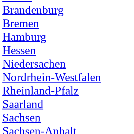
Brandenburg
Bremen
Hamburg
Hessen
Niedersachen
Nordrhein-Westfalen
Rheinland-Pfalz
Saarland
Sachsen
Sachsen-Anhalt