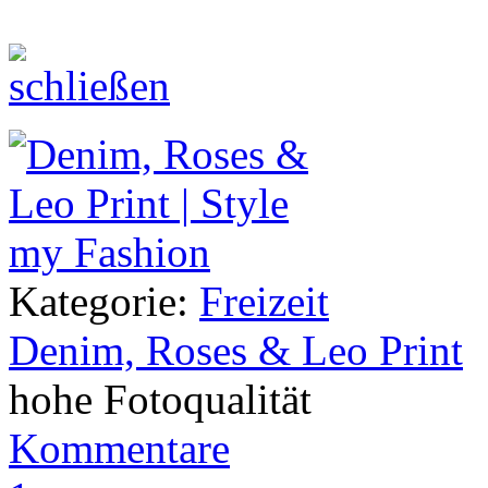
Kategorie:
Freizeit
Denim, Roses & Leo Print
hohe Fotoqualität
Kommentare