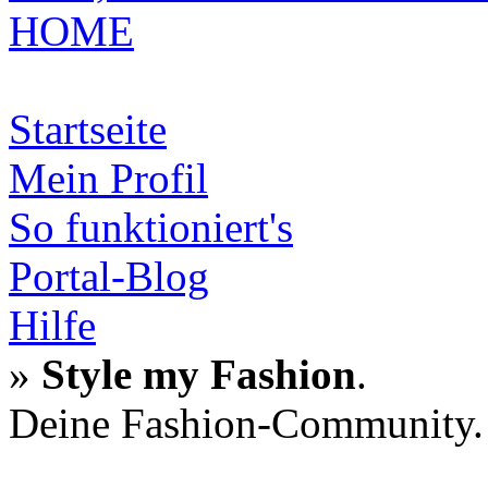
HOME
Startseite
Mein Profil
So funktioniert's
Portal-Blog
Hilfe
»
Style my Fashion
.
Deine Fashion-Community.