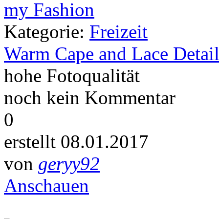
Kategorie:
Freizeit
Warm Cape and Lace Detail
hohe Fotoqualität
noch kein Kommentar
0
erstellt 08.01.2017
von
geryy92
Anschauen