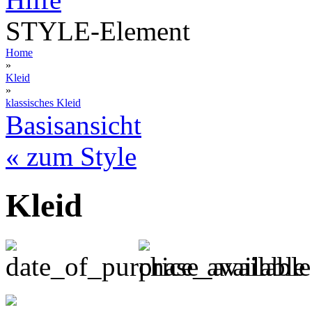
STYLE-Element
Home
»
Kleid
»
klassisches Kleid
Basisansicht
« zum Style
Kleid