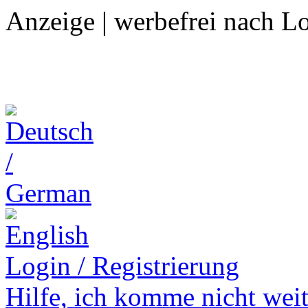
Anzeige | werbefrei nach L
Login / Registrierung
Hilfe,
ich komme nicht weit