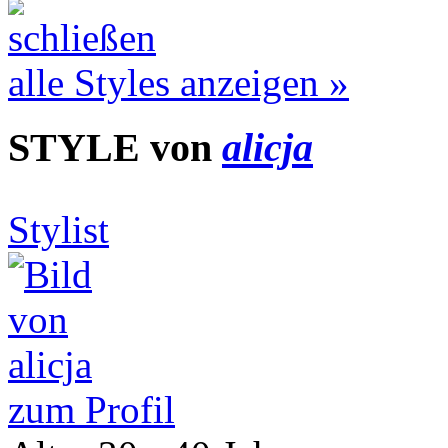
alle Styles anzeigen »
STYLE von
alicja
Stylist
zum Profil