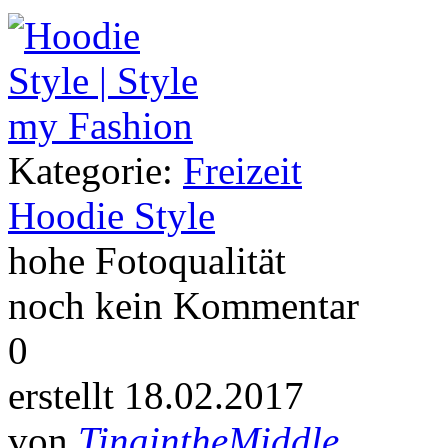
Kategorie:
Freizeit
Hoodie Style
hohe Fotoqualität
noch kein Kommentar
0
erstellt 18.02.2017
von
TinaintheMiddle