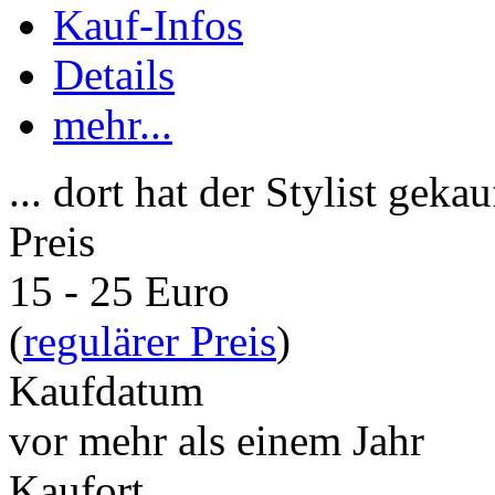
Kauf-Infos
Details
mehr...
... dort hat der Stylist gekau
Preis
15 - 25 Euro
(
regulärer Preis
)
Kaufdatum
vor mehr als einem Jahr
Kaufort