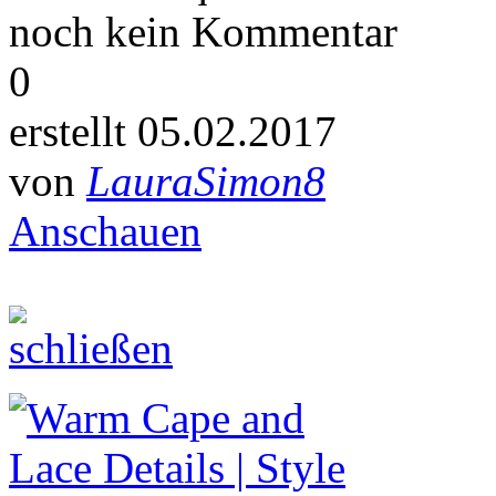
noch kein Kommentar
0
erstellt 05.02.2017
von
LauraSimon8
Anschauen