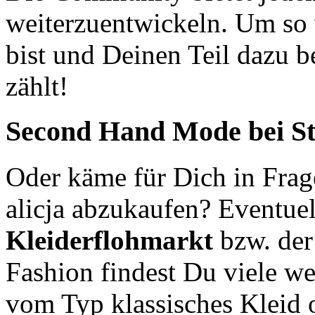
weiterzuentwickeln. Um so w
bist und Deinen Teil dazu 
zählt!
Second Hand
Mode bei St
Oder käme für Dich in Frag
alicja abzukaufen? Eventuel
Kleiderflohmarkt
bzw. de
Fashion findest Du viele we
vom Typ klassisches Kleid 