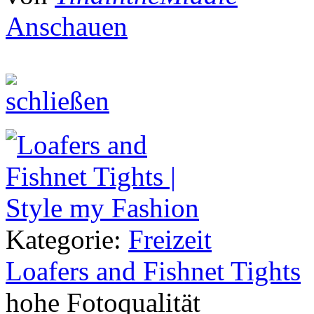
Anschauen
Kategorie:
Freizeit
Loafers and Fishnet Tights
hohe Fotoqualität