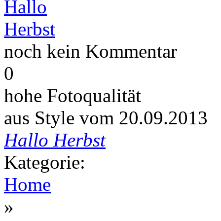
noch kein Kommentar
0
hohe Fotoqualität
aus Style vom 20.09.2013
Hallo Herbst
Kategorie:
Home
»