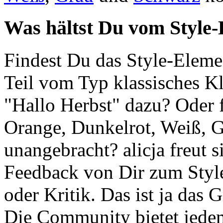
Was hältst Du vom Style-
Findest Du das Style-Elemen
Teil vom Typ klassisches K
"Hallo Herbst" dazu? Oder 
Orange, Dunkelrot, Weiß, 
unangebracht? alicja freut 
Feedback von Dir zum Style
oder Kritik. Das ist ja das 
Die Community bietet jedem