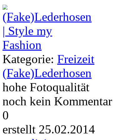
Kategorie:
Freizeit
(Fake)Lederhosen
hohe Fotoqualität
noch kein Kommentar
0
erstellt 25.02.2014