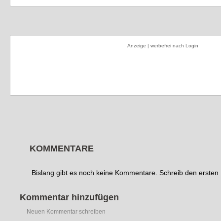
Anzeige | werbefrei nach Login
KOMMENTARE
Bislang gibt es noch keine Kommentare. Schreib den erste
Kommentar hinzufügen
Neuen Kommentar schreiben