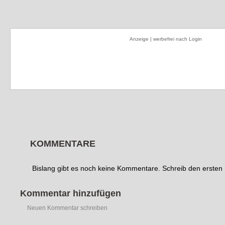
Anzeige | werbefrei nach Login
KOMMENTARE
Bislang gibt es noch keine Kommentare. Schreib den erste
Kommentar hinzufügen
Neuen Kommentar schreiben