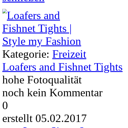
Kategorie:
Freizeit
Loafers and Fishnet Tights
hohe Fotoqualität
noch kein Kommentar
0
erstellt 05.02.2017