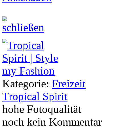
Kategorie:
Freizeit
Tropical Spirit
hohe Fotoqualität
noch kein Kommentar