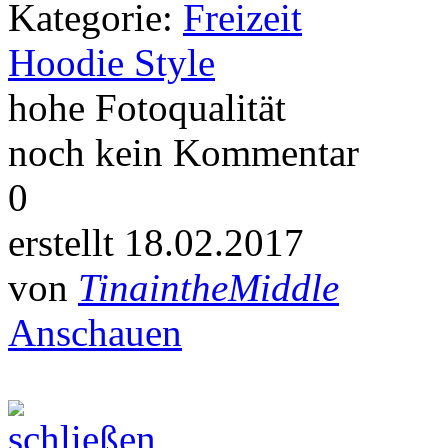
Kategorie:
Freizeit
Hoodie Style
hohe Fotoqualität
noch kein Kommentar
0
erstellt 18.02.2017
von
TinaintheMiddle
Anschauen