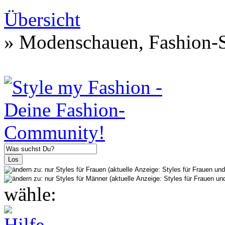
Übersicht
» Modenschauen, Fashion-S
wähle: