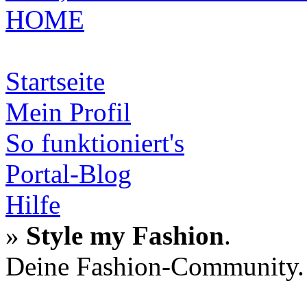
HOME
Startseite
Mein Profil
So funktioniert's
Portal-Blog
Hilfe
»
Style my Fashion
.
Deine Fashion-Community.