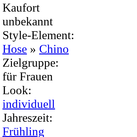
Kaufort
unbekannt
Style-Element
:
Hose
»
Chino
Zielgruppe
:
für Frauen
Look
:
individuell
Jahreszeit
:
Frühling