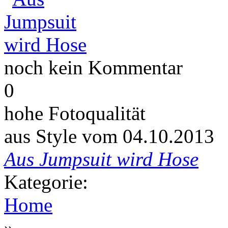
noch kein Kommentar
0
hohe Fotoqualität
aus Style vom 04.10.2013
Aus Jumpsuit wird Hose
Kategorie:
Home
»