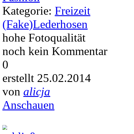
Kategorie:
Freizeit
(Fake)Lederhosen
hohe Fotoqualität
noch kein Kommentar
0
erstellt 25.02.2014
von
alicja
Anschauen