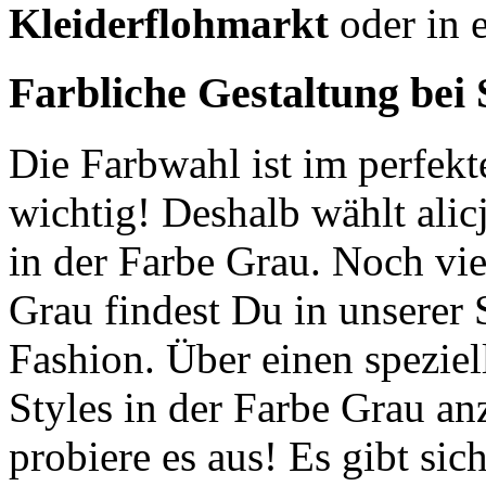
Kleiderflohmarkt
oder in 
Farbliche Gestaltung bei
Die Farbwahl ist im perfek
wichtig! Deshalb wählt alic
in der Farbe Grau. Noch vie
Grau findest Du in unserer 
Fashion. Über einen speziel
Styles in der Farbe Grau anz
probiere es aus! Es gibt sic