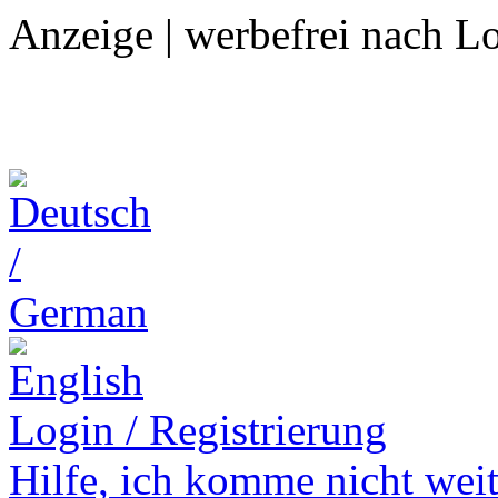
Anzeige | werbefrei nach L
Login / Registrierung
Hilfe,
ich komme nicht weit