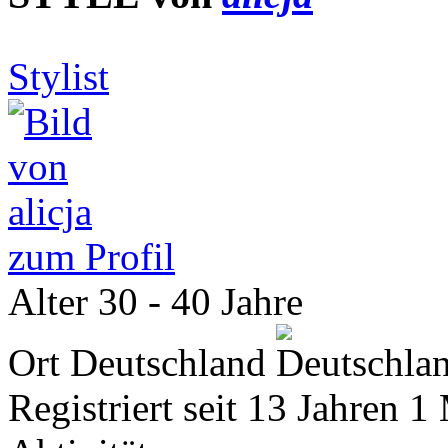
Stylist
zum Profil
Alter
30 - 40 Jahre
Ort
Deutschland
Registriert seit
13 Jahren 1