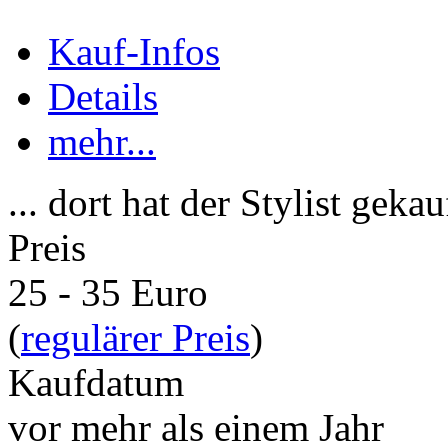
Kauf-Infos
Details
mehr...
... dort hat der Stylist gekau
Preis
25 - 35 Euro
(
regulärer Preis
)
Kaufdatum
vor mehr als einem Jahr