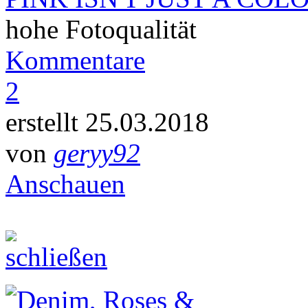
hohe Fotoqualität
Kommentare
2
erstellt 25.03.2018
von
geryy92
Anschauen