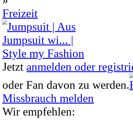
Freizeit
Jetzt
anmelden oder registri
oder Fan davon zu werden.
Missbrauch melden
Wir empfehlen: