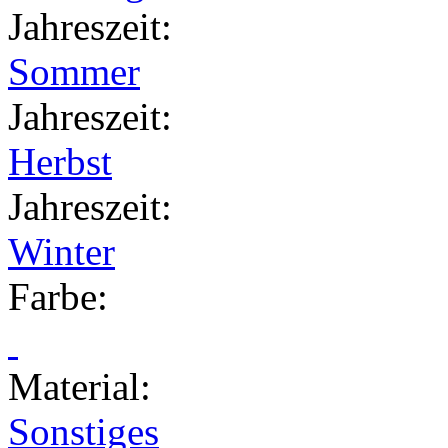
Jahreszeit
:
Sommer
Jahreszeit
:
Herbst
Jahreszeit
:
Winter
Farbe
:
Material
:
Sonstiges