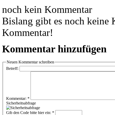
noch kein Kommentar
Bislang gibt es noch keine
Kommentar!
Kommentar hinzufügen
Neuen Kommentar schreiben
Betreff:
Kommentar:
*
Sicherheitsabfrage
Gib den Code bitte hier ein:
*