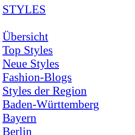
STYLES
Übersicht
Top Styles
Neue Styles
Fashion-Blogs
Styles der Region
Baden-Württemberg
Bayern
Berlin