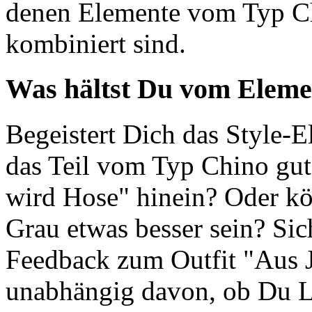
denen Elemente vom Typ C
kombiniert sind.
Was hältst Du vom Elem
Begeistert Dich das Style-
das Teil vom Typ Chino gut
wird Hose" hinein? Oder kö
Grau etwas besser sein? Sich
Feedback zum Outfit "Aus 
unabhängig davon, ob Du Lo