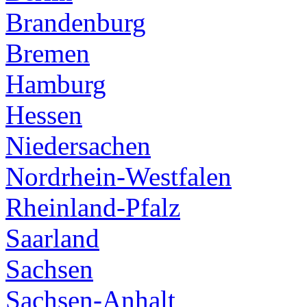
Brandenburg
Bremen
Hamburg
Hessen
Niedersachen
Nordrhein-Westfalen
Rheinland-Pfalz
Saarland
Sachsen
Sachsen-Anhalt