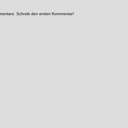
mmentare. Schreib den ersten Kommentar!