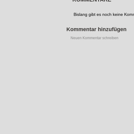
Bislang gibt es noch keine Ko
Kommentar hinzufügen
Neuen Kommentar schreiben