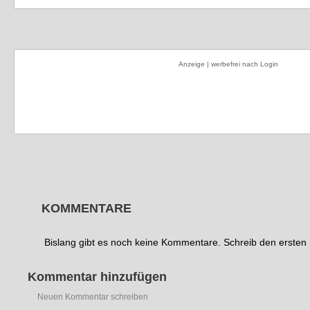
Anzeige | werbefrei nach Login
KOMMENTARE
Bislang gibt es noch keine Kommentare. Schreib den erste
Kommentar hinzufügen
Neuen Kommentar schreiben