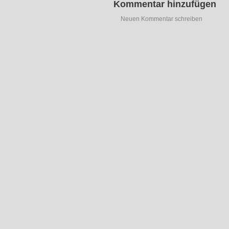
Kommentar hinzufügen
Neuen Kommentar schreiben