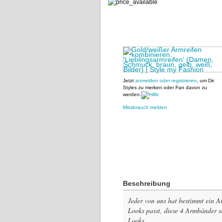
Jetzt
anmelden oder registrieren
, um Dir
Styles zu merken oder Fan davon zu
werden.
Missbrauch melden
Beschreibung
Jeder von uns hat bestimmt ein A
Looks passt, diese 4 Armbänder 
Looks.