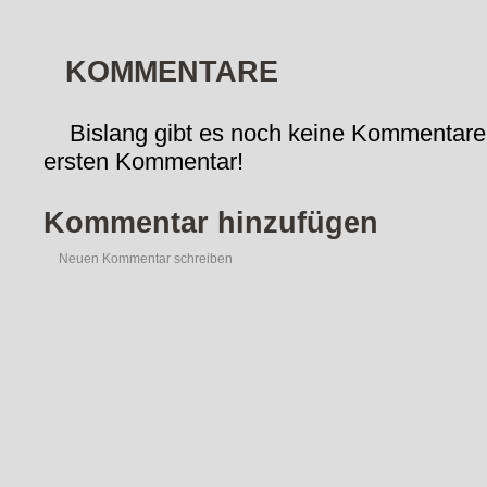
KOMMENTARE
Bislang gibt es noch keine Kommentare
ersten Kommentar!
Kommentar hinzufügen
Neuen Kommentar schreiben