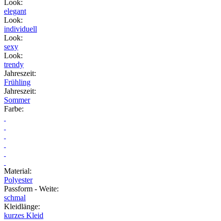
Look
:
elegant
Look
:
individuell
Look
:
sexy
Look
:
trendy
Jahreszeit
:
Frühling
Jahreszeit
:
Sommer
Farbe
:
Material
:
Polyester
Passform - Weite
:
schmal
Kleidlänge
:
kurzes Kleid