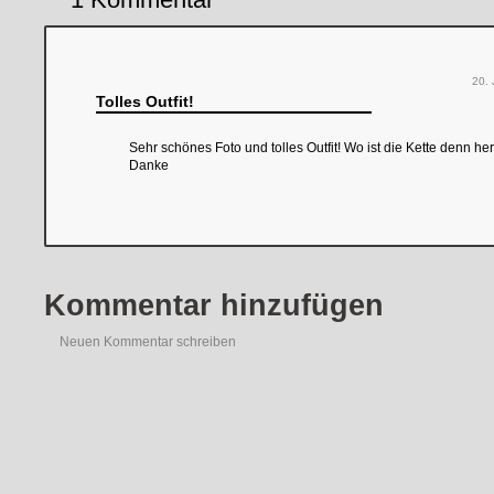
20. 
Tolles Outfit!
Sehr schönes Foto und tolles Outfit! Wo ist die Kette denn he
Danke
Kommentar hinzufügen
Neuen Kommentar schreiben