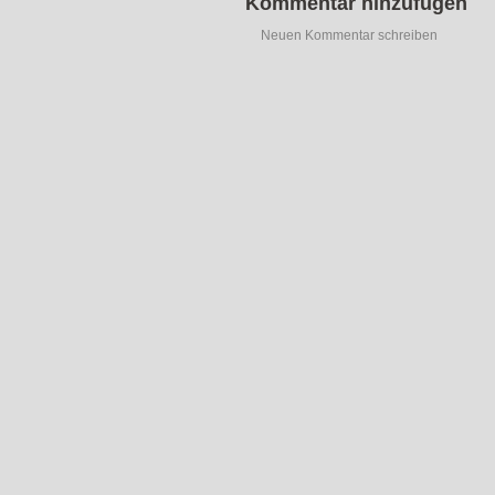
Kommentar hinzufügen
Neuen Kommentar schreiben