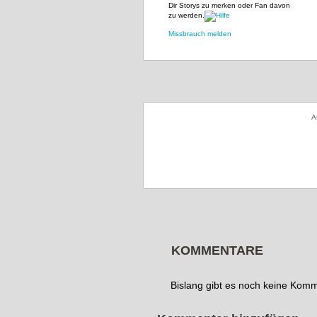
Dir Storys zu merken oder Fan davon
zu werden.
Missbrauch melden
A
KOMMENTARE
Bislang gibt es noch keine Kom