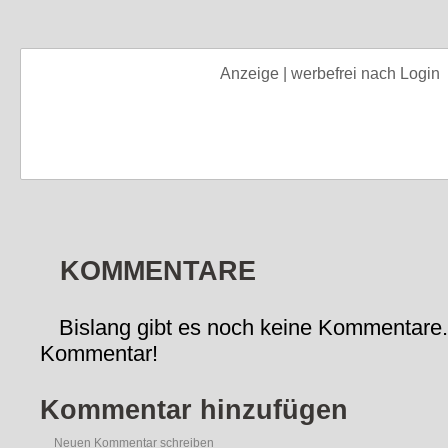
Anzeige | werbefrei nach Login
KOMMENTARE
Bislang gibt es noch keine Kommentare.
Kommentar!
Kommentar hinzufügen
Neuen Kommentar schreiben