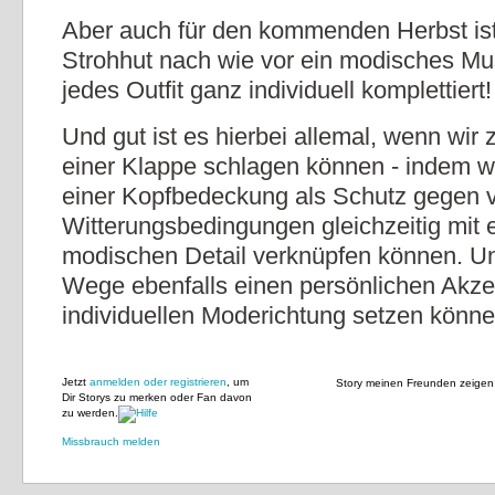
Aber auch für den kommenden Herbst ist
Strohhut nach wie vor ein modisches Mu
jedes Outfit ganz individuell komplettiert!
Und gut ist es hierbei allemal, wenn wir 
einer Klappe schlagen können - indem wir
einer Kopfbedeckung als Schutz gegen 
Witterungsbedingungen gleichzeitig mit
modischen Detail verknüpfen können. U
Wege ebenfalls einen persönlichen Akze
individuellen Moderichtung setzen können
Jetzt
anmelden oder registrieren
, um
Story meinen Freunden zeigen
Dir Storys zu merken oder Fan davon
zu werden.
Missbrauch melden