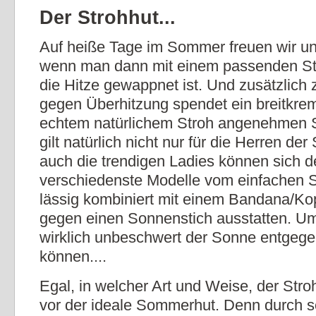
Der Strohhut...
Auf heiße Tage im Sommer freuen wir uns
wenn man dann mit einem passenden St
die Hitze gewappnet ist. Und zusätzlich
gegen Überhitzung spendet ein breitkre
echtem natürlichem Stroh angenehmen S
gilt natürlich nicht nur für die Herren de
auch die trendigen Ladies können sich d
verschiedenste Modelle vom einfachen S
lässig kombiniert mit einem Bandana/Kop
gegen einen Sonnenstich ausstatten. U
wirklich unbeschwert der Sonne entgege
können....
Egal, in welcher Art und Weise, der Stro
vor der ideale Sommerhut. Denn durch 