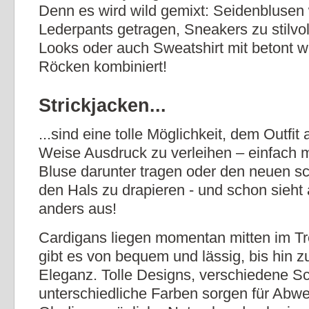
Denn es wird wild gemixt: Seidenblusen
Lederpants getragen, Sneakers zu stilvol
Looks oder auch Sweatshirt mit betont w
Röcken kombiniert!
Strickjacken...
...sind eine tolle Möglichkeit, dem Outfi
Weise Ausdruck zu verleihen – einfach 
Bluse darunter tragen oder den neuen 
den Hals zu drapieren - und schon sieht a
anders aus!
Cardigans liegen momentan mitten im T
gibt es von bequem und lässig, bis hin zu
Eleganz. Tolle Designs, verschiedene Sc
unterschiedliche Farben sorgen für Abw