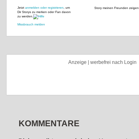
Jetzt
anmelden oder registrieren
, um
Story meinen Freunden zeigen
Dir Storys zu merken oder Fan davon
zu werden.
Missbrauch melden
Anzeige | werbefrei nach Login
KOMMENTARE