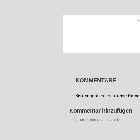
A
KOMMENTARE
Bislang gibt es noch keine Kom
Kommentar hinzufügen
Neuen Kommentar schreiben