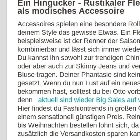
Ein Hingucker - Rustikaler Fl
als modisches Accessoire
Accessoires spielen eine besondere Roll
deinem Style das gewisse Etwas. Ein Fle
beispielsweise ist der Renner der Saison. 
kombinierbar und lässt sich immer wiede
Du kannst ihn sowohl zur trendigen Chin
oder aber auch zur Skinny Jeans und vers
Bluse tragen. Deiner Phantasie sind ke
gesetzt. Wenn du nun Lust auf ein neues
bekommen hast, solltest du bei Otto vor
denn
aktuell sind wieder Big Sales auf
Hier findest du Fashiontrends in großen
einem sensationell günstigen Preis. Re
bis Weihnachten bestellen lohnt sich, da
zusätzlich die Versandkosten sparen kan