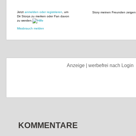
Jetzt
anmelden oder registrieren
, um
Story meinen Freunden zeigen
Dir Storys zu merken oder Fan davon
zu werden.
Missbrauch melden
Anzeige | werbefrei nach Login
KOMMENTARE