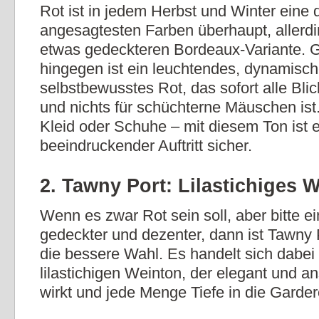
Rot ist in jedem Herbst und Winter eine 
angesagtesten Farben überhaupt, allerdi
etwas gedeckteren Bordeaux-Variante. 
hingegen ist ein leuchtendes, dynamisc
selbstbewusstes Rot, das sofort alle Blic
und nichts für schüchterne Mäuschen ist
Kleid oder Schuhe – mit diesem Ton ist 
beeindruckender Auftritt sicher.
2. Tawny Port: Lilastichiges 
Wenn es zwar Rot sein soll, aber bitte e
gedeckter und dezenter, dann ist Tawny P
die bessere Wahl. Es handelt sich dabei
lilastichigen Weinton, der elegant und a
wirkt und jede Menge Tiefe in die Garder