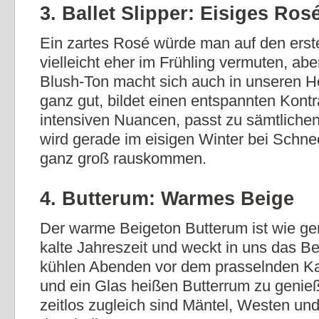
3. Ballet Slipper: Eisiges Ros
Ein zartes Rosé würde man auf den erst
vielleicht eher im Frühling vermuten, abe
Blush-Ton macht sich auch in unseren H
ganz gut, bildet einen entspannten Kontr
intensiven Nuancen, passt zu sämtliche
wird gerade im eisigen Winter bei Schne
ganz groß rauskommen.
4. Butterum: Warmes Beige
Der warme Beigeton Butterum ist wie ge
kalte Jahreszeit und weckt in uns das Be
kühlen Abenden vor dem prasselnden Ka
und ein Glas heißen Butterrum zu genie
zeitlos zugleich sind Mäntel, Westen und 