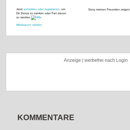
Jetzt
anmelden oder registrieren
, um
Story meinen Freunden zeigen
Dir Storys zu merken oder Fan davon
zu werden.
Missbrauch melden
Anzeige | werbefrei nach Login
KOMMENTARE