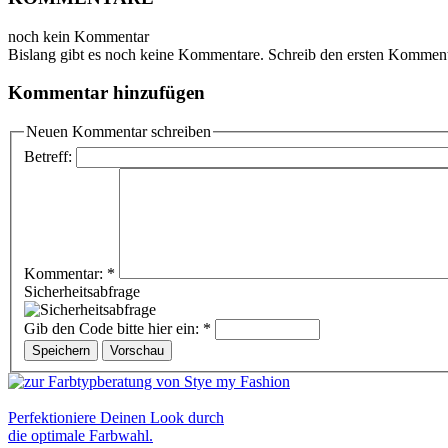
noch kein Kommentar
Bislang gibt es noch keine Kommentare. Schreib den ersten Komment
Kommentar hinzufügen
Neuen Kommentar schreiben
Betreff:
Kommentar:
*
Sicherheitsabfrage
Gib den Code bitte hier ein:
*
Perfektioniere Deinen Look durch
die optimale Farbwahl.