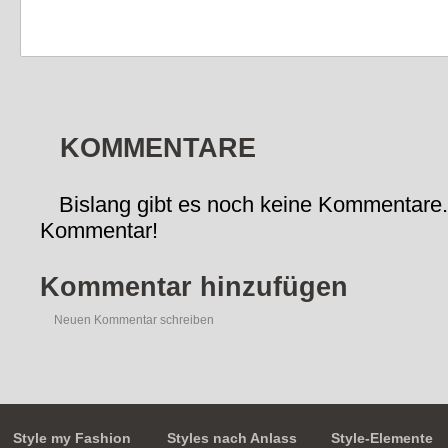
KOMMENTARE
Bislang gibt es noch keine Kommentare.
Kommentar!
Kommentar hinzufügen
Neuen Kommentar schreiben
Style my Fashion
Styles nach Anlass
Style-Elemente