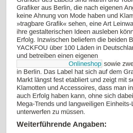
Grafiker aus Berlin, die nach eigenen An
keine Ahnung von Mode haben und Klamo
»tragbare Grafik« sehen, eine Art Leinwa
ihre gestalterischen Ideen ausleben kön
Erfolg. Inzwischen beliefern die beiden B
YACKFOU über 100 Läden in Deutschla
und betreiben einen eigenen
Onlineshop
sowie zwe
in Berlin. Das Label hat sich auf dem Gr
Markt längst fest etabliert und zeigt mit 
Klamotten und Accessoires, dass man i
auch Erfolg haben kann, ohne sich dabei
Mega-Trends und langweiligen Einheits
unterwerfen zu müssen.
Weiterführende Angaben: