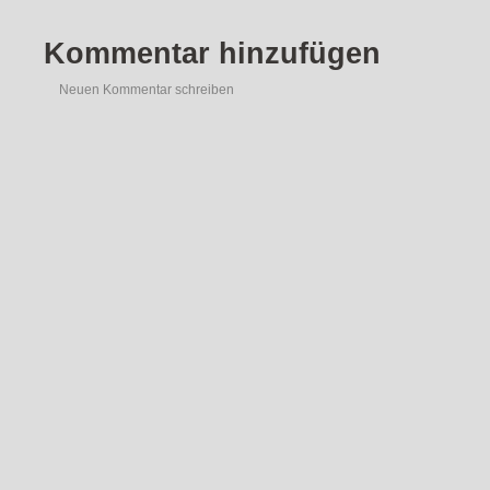
Kommentar hinzufügen
Neuen Kommentar schreiben