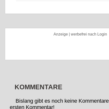
Anzeige | werbefrei nach Login
KOMMENTARE
Bislang gibt es noch keine Kommentare
ersten Kommentar!