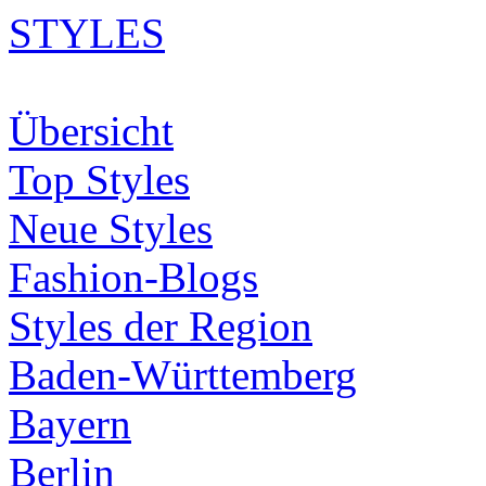
STYLES
Übersicht
Top Styles
Neue Styles
Fashion-Blogs
Styles der Region
Baden-Württemberg
Bayern
Berlin