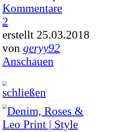
Kommentare
2
erstellt 25.03.2018
von
geryy92
Anschauen