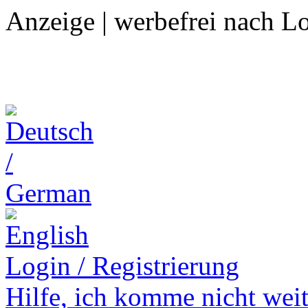
Anzeige | werbefrei nach L
Login / Registrierung
Hilfe,
ich komme nicht weit