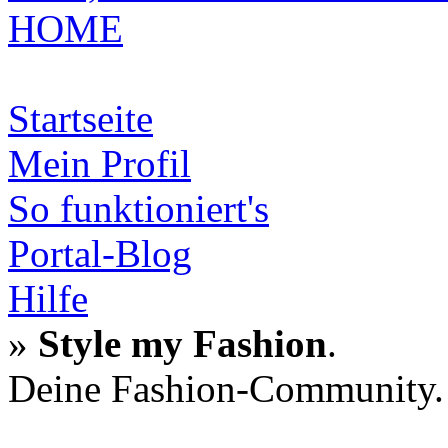
HOME
Startseite
Mein Profil
So funktioniert's
Portal-Blog
Hilfe
»
Style my Fashion
.
Deine Fashion-Community.