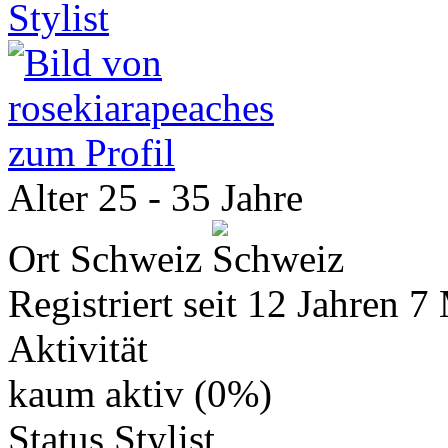
Stylist
zum Profil
Alter
25 - 35 Jahre
Ort
Schweiz
Registriert seit
12 Jahren 7
Aktivität
kaum aktiv (0%)
Status
Stylist