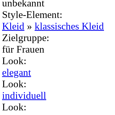
unbekannt
Style-Element
:
Kleid
»
klassisches Kleid
Zielgruppe
:
für Frauen
Look
:
elegant
Look
:
individuell
Look
: