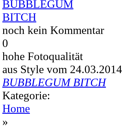
noch kein Kommentar
0
hohe Fotoqualität
aus Style vom 24.03.2014
BUBBLEGUM BITCH
Kategorie:
Home
»