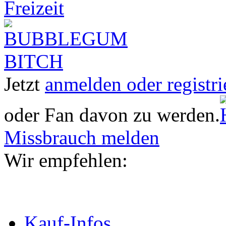
Freizeit
Jetzt
anmelden oder registri
oder Fan davon zu werden.
Missbrauch melden
Wir empfehlen:
Kauf-Infos