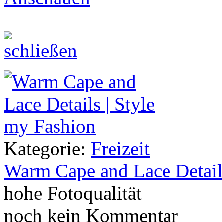
Kategorie:
Freizeit
Warm Cape and Lace Detail
hohe Fotoqualität
noch kein Kommentar