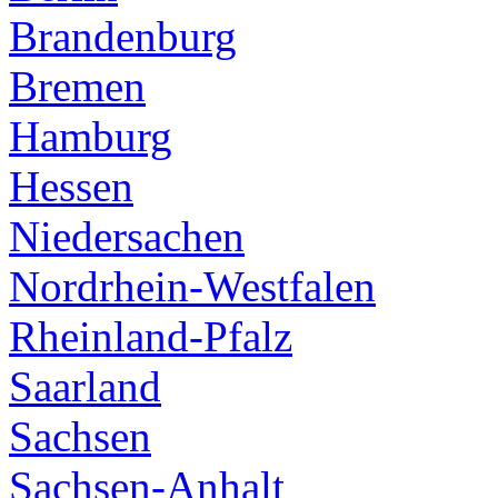
Brandenburg
Bremen
Hamburg
Hessen
Niedersachen
Nordrhein-Westfalen
Rheinland-Pfalz
Saarland
Sachsen
Sachsen-Anhalt