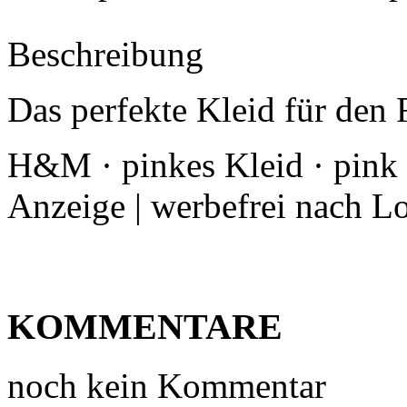
Beschreibung
Das perfekte Kleid für den
H&M · pinkes Kleid · pink ·
Anzeige | werbefrei nach L
KOMMENTARE
noch kein Kommentar