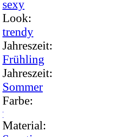
sexy
Look
:
trendy
Jahreszeit
:
Frühling
Jahreszeit
:
Sommer
Farbe
:
Material
: