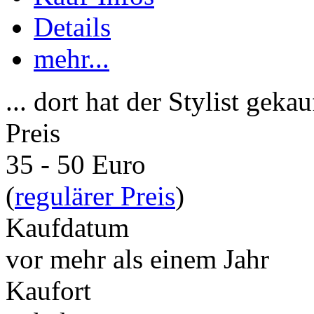
Details
mehr...
... dort hat der Stylist gekau
Preis
35 - 50 Euro
(
regulärer Preis
)
Kaufdatum
vor mehr als einem Jahr
Kaufort