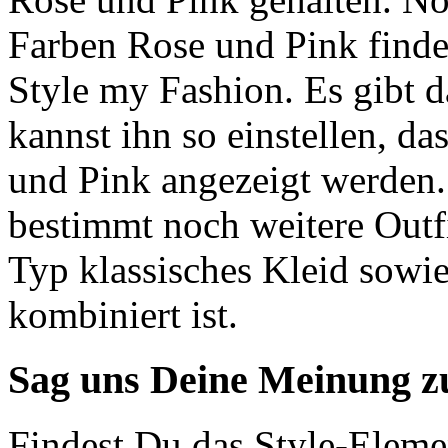
Farben Rose und Pink finde
Style my Fashion. Es gibt d
kannst ihn so einstellen, da
und Pink angezeigt werden. L
bestimmt noch weitere Outfi
Typ klassisches Kleid sowi
kombiniert ist.
Sag uns Deine Meinung z
Findest Du das Style-Elemen