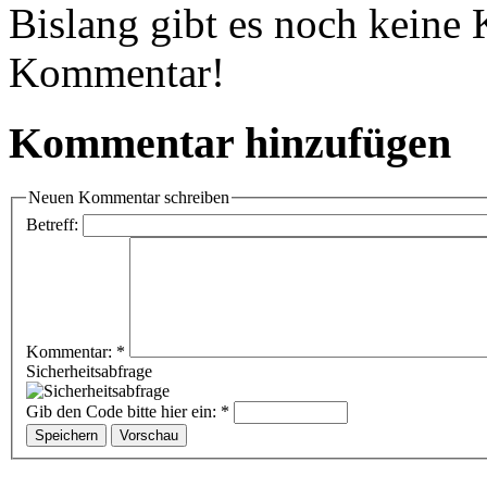
Bislang gibt es noch keine
Kommentar!
Kommentar hinzufügen
Neuen Kommentar schreiben
Betreff:
Kommentar:
*
Sicherheitsabfrage
Gib den Code bitte hier ein:
*