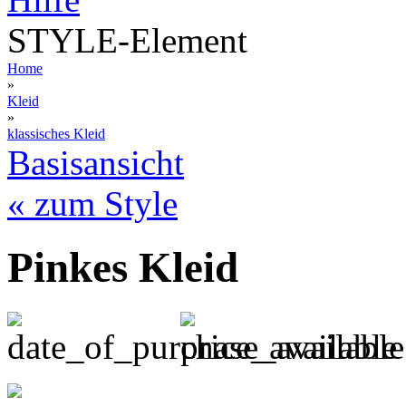
STYLE-Element
Home
»
Kleid
»
klassisches Kleid
Basisansicht
« zum Style
Pinkes Kleid