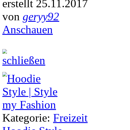
erstellt 25.11.2017
von
geryy92
Anschauen
Kategorie:
Freizeit