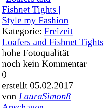
Kategorie:
Freizeit
Loafers and Fishnet Tights
hohe Fotoqualität
noch kein Kommentar
0
erstellt 05.02.2017
von
LauraSimon8
Anschauen