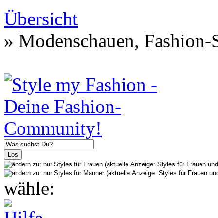
Übersicht
» Modenschauen, Fashion-S
wähle: