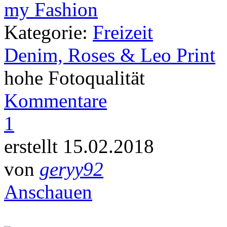
Kategorie:
Freizeit
Denim, Roses & Leo Print
hohe Fotoqualität
Kommentare
1
erstellt 15.02.2018
von
geryy92
Anschauen