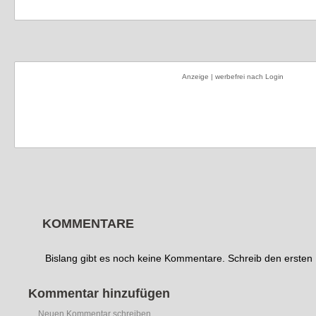
Anzeige | werbefrei nach Login
KOMMENTARE
Bislang gibt es noch keine Kommentare. Schreib den erste
Kommentar hinzufügen
Neuen Kommentar schreiben