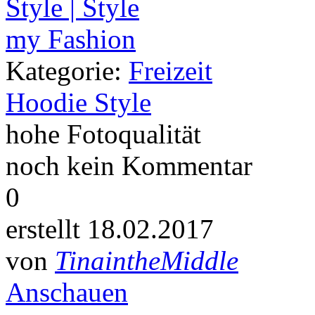
Kategorie:
Freizeit
Hoodie Style
hohe Fotoqualität
noch kein Kommentar
0
erstellt 18.02.2017
von
TinaintheMiddle
Anschauen