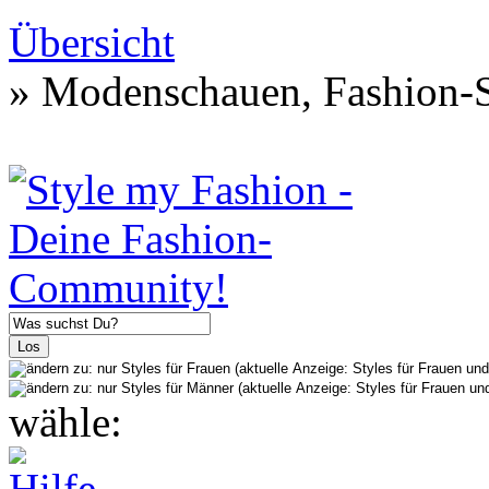
Übersicht
» Modenschauen, Fashion-S
wähle: