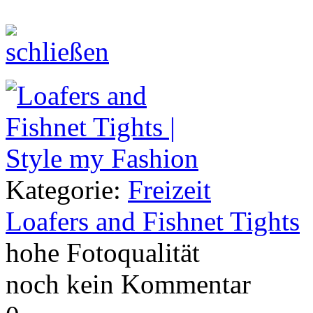
Kategorie:
Freizeit
Loafers and Fishnet Tights
hohe Fotoqualität
noch kein Kommentar