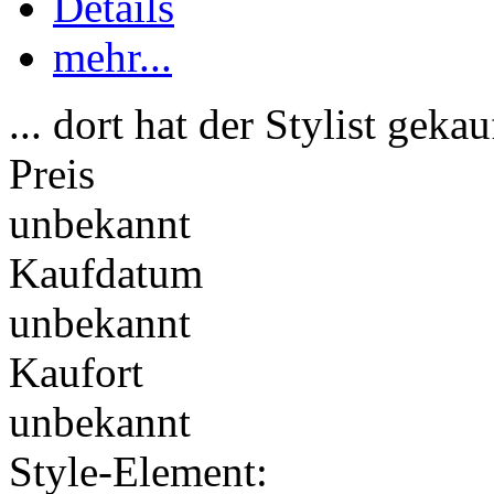
Details
mehr...
... dort hat der Stylist gekau
Preis
unbekannt
Kaufdatum
unbekannt
Kaufort
unbekannt
Style-Element
: