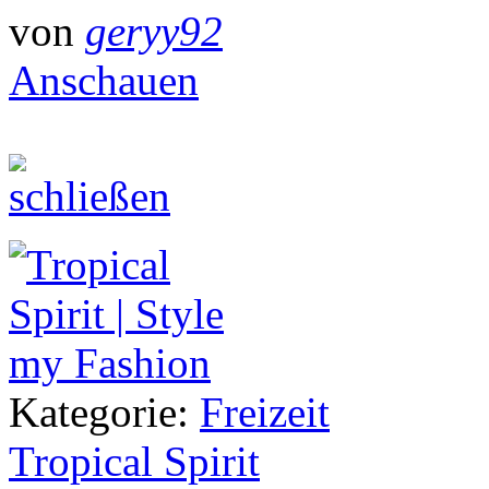
von
geryy92
Anschauen
Kategorie:
Freizeit
Tropical Spirit