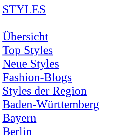
STYLES
Übersicht
Top Styles
Neue Styles
Fashion-Blogs
Styles der Region
Baden-Württemberg
Bayern
Berlin