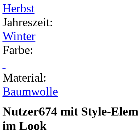
Herbst
Jahreszeit
:
Winter
Farbe
:
Material
:
Baumwolle
Nutzer674 mit Style-Ele
im Look