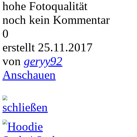
hohe Fotoqualität
noch kein Kommentar
0
erstellt 25.11.2017
von
geryy92
Anschauen