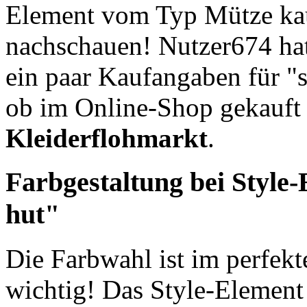
Element vom Typ Mütze kau
nachschauen! Nutzer674 hat
ein paar Kaufangaben für "s
ob im Online-Shop gekauft
Kleiderflohmarkt
.
Farbgestaltung bei Style-
hut"
Die Farbwahl ist im perfek
wichtig! Das Style-Element 