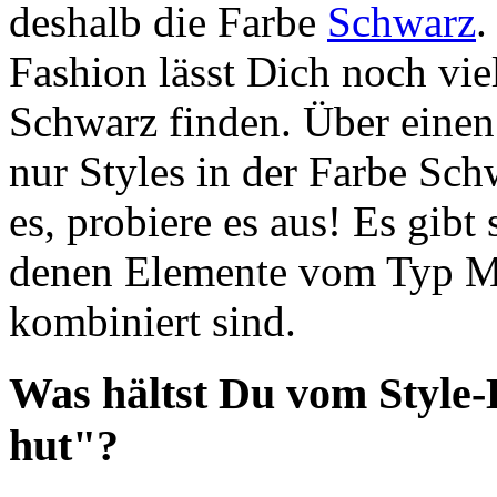
deshalb die Farbe
Schwarz
.
Fashion lässt Dich noch vi
Schwarz finden. Über einen 
nur Styles in der Farbe Sch
es, probiere es aus! Es gibt
denen Elemente vom Typ Mü
kombiniert sind.
Was hältst Du vom Style-
hut"?