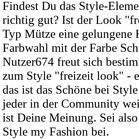
Findest Du das Style-Elemen
richtig gut? Ist der Look "f
Typ Mütze eine gelungene 
Farbwahl mit der Farbe Sch
Nutzer674 freut sich besti
zum Style "freizeit look" -
das ist das Schöne bei Styl
jeder in der Community wei
ist Deine Meinung. Sei also
Style my Fashion bei.