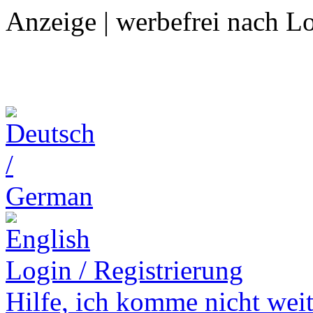
Anzeige | werbefrei nach L
Login / Registrierung
Hilfe,
ich komme nicht weit