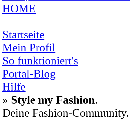
HOME
Startseite
Mein Profil
So funktioniert's
Portal-Blog
Hilfe
»
Style my Fashion
.
Deine Fashion-Community.