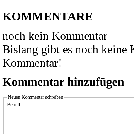
KOMMENTARE
noch kein Kommentar
Bislang gibt es noch keine
Kommentar!
Kommentar hinzufügen
Neuen Kommentar schreiben
Betreff: