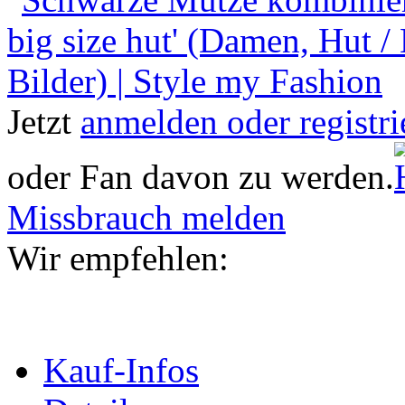
Jetzt
anmelden oder registri
oder Fan davon zu werden.
Missbrauch melden
Wir empfehlen:
Kauf-Infos