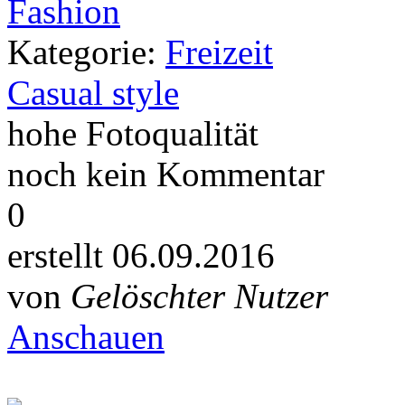
Kategorie:
Freizeit
Casual style
hohe Fotoqualität
noch kein Kommentar
0
erstellt
06.09.2016
von
Gelöschter Nutzer
Anschauen