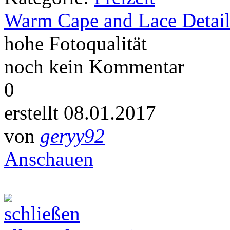
Warm Cape and Lace Detail
hohe Fotoqualität
noch kein Kommentar
0
erstellt 08.01.2017
von
geryy92
Anschauen