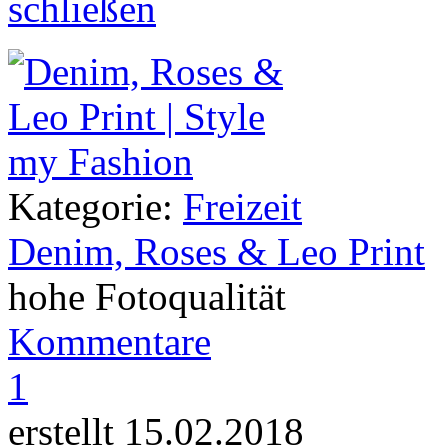
Kategorie:
Freizeit
Denim, Roses & Leo Print
hohe Fotoqualität
Kommentare
1
erstellt 15.02.2018