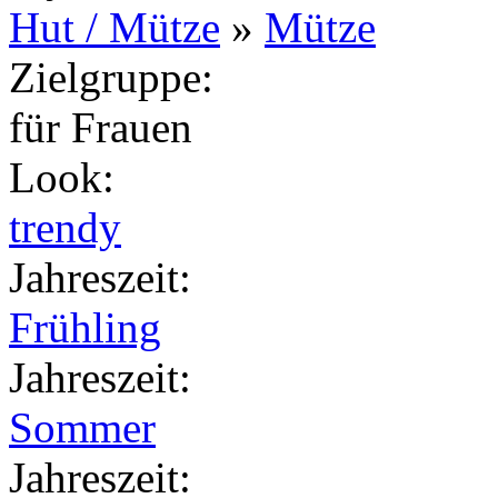
Hut / Mütze
»
Mütze
Zielgruppe
:
für Frauen
Look
:
trendy
Jahreszeit
:
Frühling
Jahreszeit
:
Sommer
Jahreszeit
: