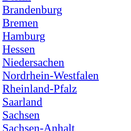
Brandenburg
Bremen
Hamburg
Hessen
Niedersachen
Nordrhein-Westfalen
Rheinland-Pfalz
Saarland
Sachsen
Sachsen-Anhalt