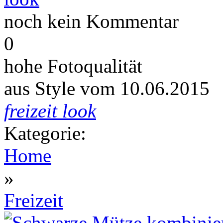
noch kein Kommentar
0
hohe Fotoqualität
aus Style vom
10.06.2015
freizeit look
Kategorie:
Home
»
Freizeit